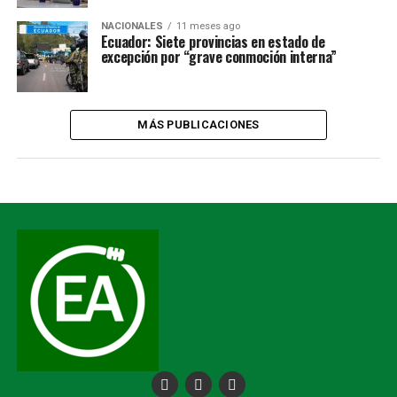
NACIONALES
11 meses ago
Ecuador: Siete provincias en estado de
excepción por “grave conmoción interna”
MÁS PUBLICACIONES