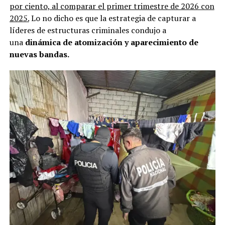
por ciento, al comparar el primer trimestre de 2026 con
2025.
Lo no dicho es que la estrategia de capturar a
líderes de estructuras criminales condujo a
una
dinámica de atomización y aparecimiento de
nuevas bandas.