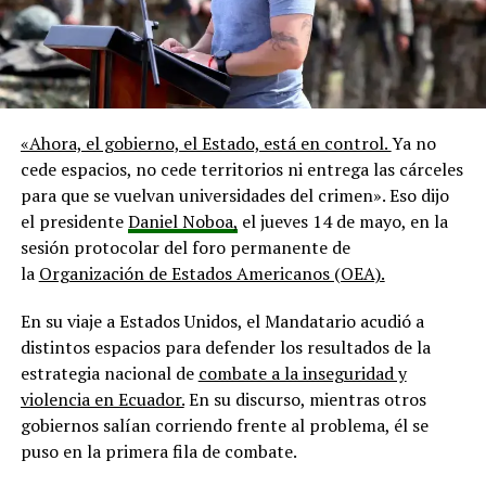
«Ahora, el gobierno, el Estado, está en control.
Ya no
cede espacios, no cede territorios ni entrega las cárceles
para que se vuelvan universidades del crimen». Eso dijo
el presidente
Daniel Noboa,
el jueves 14 de mayo, en la
sesión protocolar del foro permanente de
la
Organización de Estados Americanos (OEA).
En su viaje a Estados Unidos, el Mandatario acudió a
distintos espacios para defender los resultados de la
estrategia nacional de
combate a la inseguridad y
violencia en Ecuador.
En su discurso, mientras otros
gobiernos salían corriendo frente al problema, él se
puso en la primera fila de combate.