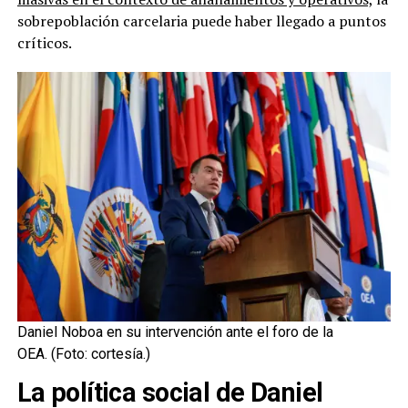
sobrepoblación carcelaria puede haber llegado a puntos
críticos.
Daniel Noboa en su intervención ante el foro de la
OEA.
(Foto: cortesía.)
La política social de Daniel