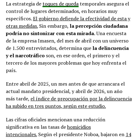
La estrategia de
toques de queda
temporales asegura el
control de lugares determinados, en horarios muy
específicos.
El gobierno defiende la efectividad de esta y
otras medidas.
Sin embargo,
la percepción ciudadana
podría no sintonizar con esta mirada.
Una encuesta
de la empresa Imasen, del mes de abril con un universo
de 1.500 entrevistados, determina que
la delincuencia
y el narcotráfico
son, en ese orden, el primero y el
tercero de los mayores problemas que hoy enfrenta el
país.
Entre abril de 2025, un mes antes de que arrancara el
actual mandato presidencial, y abril de 2026, un año
más tarde,
el índice de preocupación por la delincuencia
ha subido en tres puntos, según este estudio.
Las cifras oficiales mencionan una reducción
significativa en las tasas de
homicidios
intencionales.
Según el presidente Noboa, bajaron en
14