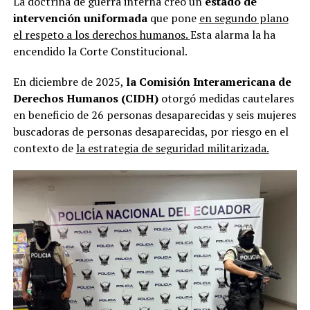
La doctrina de guerra interna creó un
estado de
intervención uniformada
que pone
en segundo plano
el respeto a los derechos humanos.
Esta alarma la ha
encendido la Corte Constitucional.
En diciembre de 2025,
la Comisión Interamericana de
Derechos Humanos (CIDH)
otorgó medidas cautelares
en beneficio de 26 personas desaparecidas y seis mujeres
buscadoras de personas desaparecidas, por riesgo en el
contexto de
la estrategia de seguridad militarizada.