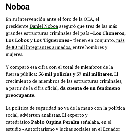
Noboa
En su intervención ante el foro de la OEA, el
presidente
Daniel Noboa
aseguró que tres de las más
grandes estructuras criminales del país –
Los Choneros,
Los Lobos y Los Tiguerones
– tienen en conjunto,
más
de 80 mil integrantes armados,
entre hombres y
mujeres.
Y comparó esa cifra con el total de miembros de la
fuerza pública:
56 mil policías y 37 mil militares.
El
crecimiento de miembros de las estructuras criminales,
a partir de la cifra oficial,
da cuenta de un fenómeno
preocupante.
La política de seguridad no va de la mano con la política
social,
advierten analistas. El experto y
catedrático
Pablo Ospina Peralta
señalaba, en el
estudio
«Autoritarismo y luchas sociales en el Ecuador