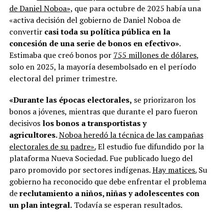
de Daniel Noboa»,
que para octubre de 2025 había una
«activa decisión del gobierno de Daniel Noboa de
convertir
casi toda su política pública en la
concesión de una serie de bonos en efectivo»
.
Estimaba que creó bonos por
755 millones de dólares
,
solo en 2025, la mayoría desembolsado en el período
electoral del primer trimestre.
«Durante las épocas electorales,
se priorizaron los
bonos a jóvenes, mientras que durante el paro fueron
decisivos
los bonos a transportistas y
agricultores.
Noboa heredó la técnica de las campañas
electorales de su padre».
El estudio fue difundido por la
plataforma Nueva Sociedad. Fue publicado luego del
paro promovido por sectores indígenas.
Hay matices.
Su
gobierno ha reconocido que debe enfrentar el problema
de
reclutamiento a niños, niñas y adolescentes con
un plan integral.
Todavía se esperan resultados.