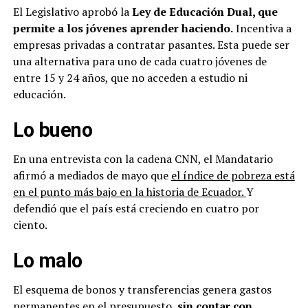
El Legislativo aprobó la
Ley de Educación Dual, que
permite a los jóvenes aprender haciendo.
Incentiva a
empresas privadas a contratar pasantes. Esta puede ser
una alternativa para uno de cada cuatro jóvenes de
entre 15 y 24 años, que no acceden a estudio ni
educación.
Lo bueno
En una entrevista con la cadena CNN, el Mandatario
afirmó a mediados de mayo que
el índice de pobreza está
en el punto más bajo en la historia de Ecuador.
Y
defendió que el país está creciendo en cuatro por
ciento.
Lo malo
El esquema de bonos y transferencias genera gastos
permanentes en el presupuesto,
sin contar con