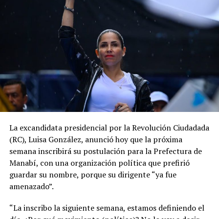
La excandidata presidencial por la Revolución Ciudadada
(RC), Luisa González, anunció hoy que la próxima
semana inscribirá su postulación para la Prefectura de
Manabí, con una organización política que prefirió
guardar su nombre, porque su dirigente “ya fue
amenazado”.
“La inscribo la siguiente semana, estamos definiendo el