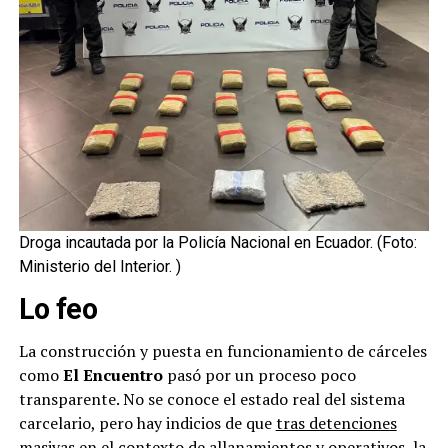
Droga incautada por la Policía Nacional en Ecuador.
(Foto:
Ministerio del Interior. )
Lo feo
La construcción y puesta en funcionamiento de cárceles
como
El Encuentro
pasó por un proceso poco
transparente. No se conoce el estado real del sistema
carcelario, pero hay indicios de que
tras detenciones
masivas en el contexto de allanamientos y operativos,
la