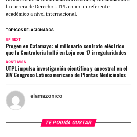
la carrera de Derecho UTPL como un referente
académico a nivel internacional.
TÓPICOS RELACIONADOS
UP NEXT
Progen en Catamayo: el millonario contrato eléctrico
que la Contraloría halló en Loja con 17 irregularidades
DON'T MISS
UTPL impulsa investigación científica y ancestral en el
XIV Congreso Latinoamericano de Plantas Medicinales
elamazonico
TE PODRÍA GUSTAR