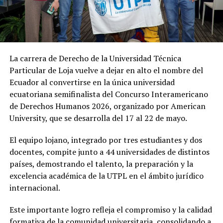
La carrera de Derecho de la
Universidad Técnica
Particular de Loja
vuelve a dejar en alto el nombre del
Ecuador al convertirse en la única universidad
ecuatoriana semifinalista del Concurso Interamericano
de Derechos Humanos 2026, organizado por
American
University
, que se desarrolla del 17 al 22 de mayo.
El equipo lojano, integrado por tres estudiantes y dos
docentes, compite junto a 44 universidades de distintos
países, demostrando el talento, la preparación y la
excelencia académica de la UTPL en el ámbito jurídico
internacional.
Este importante logro refleja el compromiso y la calidad
formativa de la comunidad universitaria, consolidando a