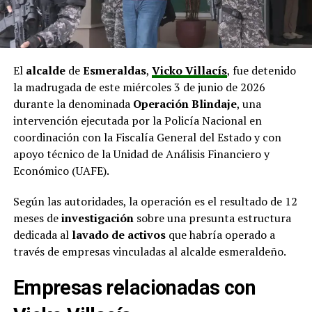
El
alcalde
de
Esmeraldas
,
Vicko Villacís
, fue detenido
la madrugada de este miércoles 3 de junio de 2026
durante la denominada
Operación Blindaje
, una
intervención ejecutada por la Policía Nacional en
coordinación con la Fiscalía General del Estado y con
apoyo técnico de la Unidad de Análisis Financiero y
Económico (UAFE).
Según las autoridades, la operación es el resultado de 12
meses de
investigación
sobre una presunta estructura
dedicada al
lavado de activos
que habría operado a
través de empresas vinculadas al alcalde esmeraldeño.
Empresas relacionadas con