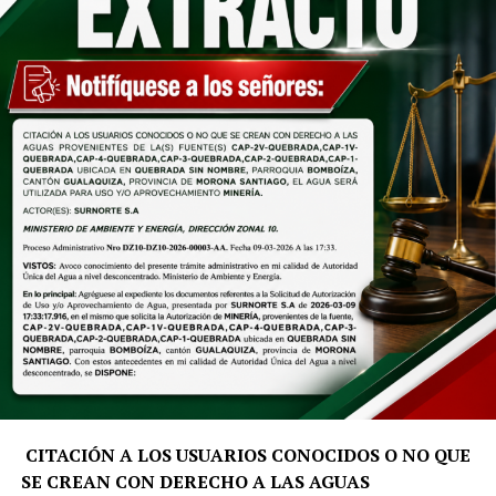
CITACIÓN A LOS USUARIOS CONOCIDOS O NO QUE
SE CREAN CON DERECHO A LAS AGUAS