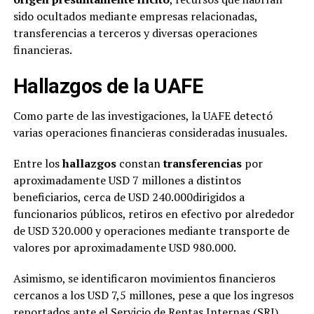
sido ocultados mediante empresas relacionadas,
transferencias a terceros y diversas operaciones
financieras.
Hallazgos de la UAFE
Como parte de las investigaciones, la UAFE detectó
varias operaciones financieras consideradas inusuales.
Entre los
hallazgos
constan
transferencias
por
aproximadamente USD 7 millones a distintos
beneficiarios, cerca de USD 240.000dirigidos a
funcionarios públicos, retiros en efectivo por alrededor
de USD 320.000 y operaciones mediante transporte de
valores por aproximadamente USD 980.000.
Asimismo, se identificaron movimientos financieros
cercanos a los USD 7,5 millones, pese a que los ingresos
reportados ante el Servicio de Rentas Internas (SRI)