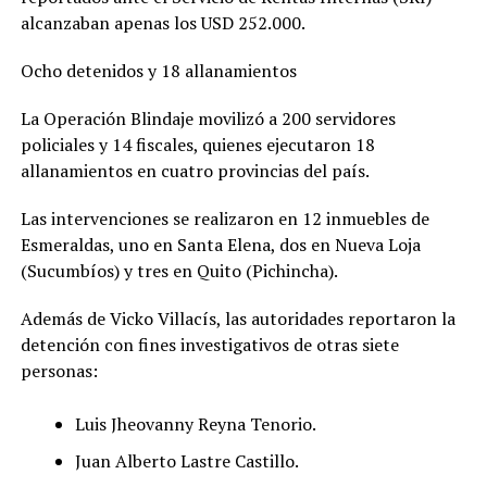
alcanzaban apenas los USD 252.000.
Ocho detenidos y 18 allanamientos
La Operación Blindaje movilizó a 200 servidores
policiales y 14 fiscales, quienes ejecutaron 18
allanamientos en cuatro provincias del país.
Las intervenciones se realizaron en 12 inmuebles de
Esmeraldas, uno en Santa Elena, dos en Nueva Loja
(Sucumbíos) y tres en Quito (Pichincha).
Además de Vicko Villacís, las autoridades reportaron la
detención con fines investigativos de otras siete
personas:
Luis Jheovanny Reyna Tenorio.
Juan Alberto Lastre Castillo.