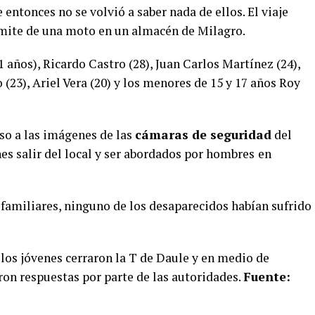
entonces no se volvió a saber nada de ellos. El viaje
ámite de una moto en un almacén de Milagro.
 años), Ricardo Castro (28), Juan Carlos Martínez (24),
(23), Ariel Vera (20) y los menores de 15 y 17 años Roy
so a las imágenes de las
cámaras de seguridad
del
es salir del local y ser abordados por hombres
en
 familiares, ninguno de los desaparecidos habían sufrido
e los jóvenes cerraron la T de Daule y en medio de
ron respuestas por parte de las autoridades.
Fuente: