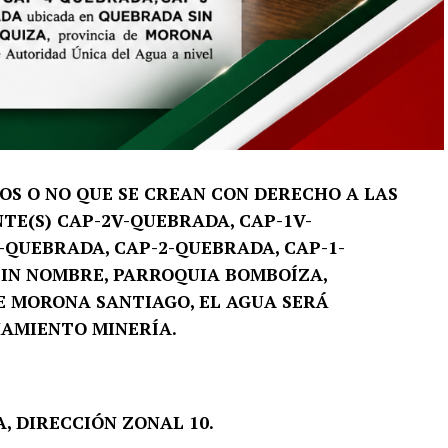
OS O NO QUE SE CREAN CON DERECHO A LAS
TE(S) CAP-2V-QUEBRADA, CAP-1V-
-QUEBRADA, CAP-2-QUEBRADA, CAP-1-
IN NOMBRE, PARROQUIA BOMBOÍZA,
E MORONA SANTIAGO, EL AGUA SERÁ
HAMIENTO MINERÍA.
, DIRECCIÓN ZONAL 10.