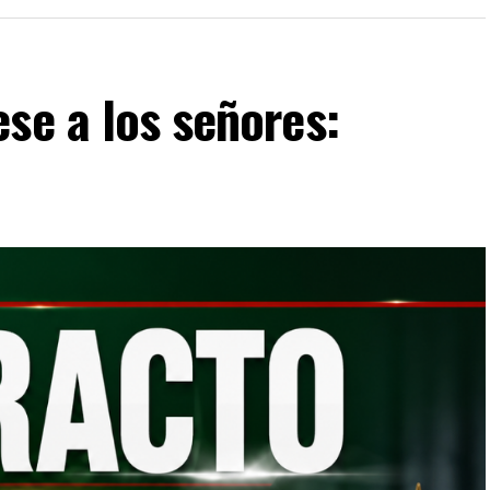
se a los señores: