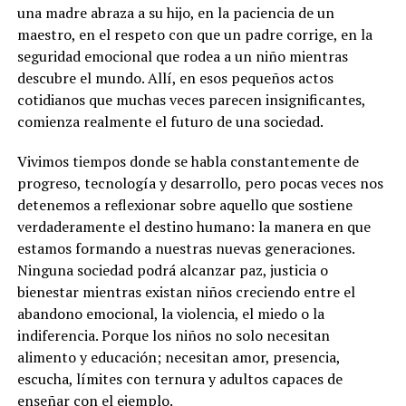
una madre abraza a su hijo, en la paciencia de un
maestro, en el respeto con que un padre corrige, en la
seguridad emocional que rodea a un niño mientras
descubre el mundo. Allí, en esos pequeños actos
cotidianos que muchas veces parecen insignificantes,
comienza realmente el futuro de una sociedad.
Vivimos tiempos donde se habla constantemente de
progreso, tecnología y desarrollo, pero pocas veces nos
detenemos a reflexionar sobre aquello que sostiene
verdaderamente el destino humano: la manera en que
estamos formando a nuestras nuevas generaciones.
Ninguna sociedad podrá alcanzar paz, justicia o
bienestar mientras existan niños creciendo entre el
abandono emocional, la violencia, el miedo o la
indiferencia. Porque los niños no solo necesitan
alimento y educación; necesitan amor, presencia,
escucha, límites con ternura y adultos capaces de
enseñar con el ejemplo.