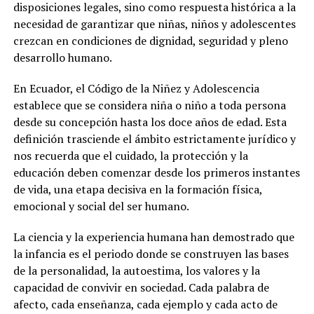
disposiciones legales, sino como respuesta histórica a la
necesidad de garantizar que niñas, niños y adolescentes
crezcan en condiciones de dignidad, seguridad y pleno
desarrollo humano.
En Ecuador, el Código de la Niñez y Adolescencia
establece que se considera niña o niño a toda persona
desde su concepción hasta los doce años de edad. Esta
definición trasciende el ámbito estrictamente jurídico y
nos recuerda que el cuidado, la protección y la
educación deben comenzar desde los primeros instantes
de vida, una etapa decisiva en la formación física,
emocional y social del ser humano.
La ciencia y la experiencia humana han demostrado que
la infancia es el periodo donde se construyen las bases
de la personalidad, la autoestima, los valores y la
capacidad de convivir en sociedad. Cada palabra de
afecto, cada enseñanza, cada ejemplo y cada acto de