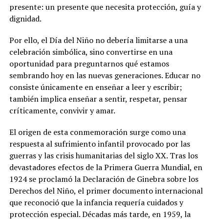
presente: un presente que necesita protección, guía y
dignidad.
Por ello, el Día del Niño no debería limitarse a una
celebración simbólica, sino convertirse en una
oportunidad para preguntarnos qué estamos
sembrando hoy en las nuevas generaciones. Educar no
consiste únicamente en enseñar a leer y escribir;
también implica enseñar a sentir, respetar, pensar
críticamente, convivir y amar.
El origen de esta conmemoración surge como una
respuesta al sufrimiento infantil provocado por las
guerras y las crisis humanitarias del siglo XX. Tras los
devastadores efectos de la Primera Guerra Mundial, en
1924 se proclamó la Declaración de Ginebra sobre los
Derechos del Niño, el primer documento internacional
que reconoció que la infancia requería cuidados y
protección especial. Décadas más tarde, en 1959, la