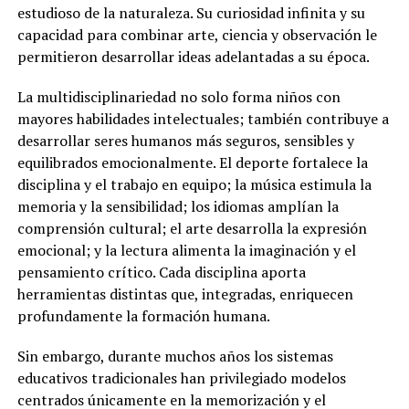
estudioso de la naturaleza. Su curiosidad infinita y su
capacidad para combinar arte, ciencia y observación le
permitieron desarrollar ideas adelantadas a su época.
La multidisciplinariedad no solo forma niños con
mayores habilidades intelectuales; también contribuye a
desarrollar seres humanos más seguros, sensibles y
equilibrados emocionalmente. El deporte fortalece la
disciplina y el trabajo en equipo; la música estimula la
memoria y la sensibilidad; los idiomas amplían la
comprensión cultural; el arte desarrolla la expresión
emocional; y la lectura alimenta la imaginación y el
pensamiento crítico. Cada disciplina aporta
herramientas distintas que, integradas, enriquecen
profundamente la formación humana.
Sin embargo, durante muchos años los sistemas
educativos tradicionales han privilegiado modelos
centrados únicamente en la memorización y el