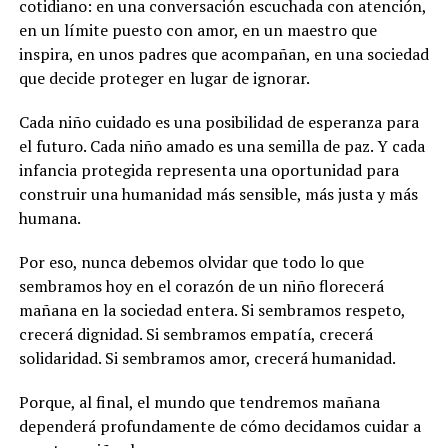
cotidiano: en una conversación escuchada con atención,
en un límite puesto con amor, en un maestro que
inspira, en unos padres que acompañan, en una sociedad
que decide proteger en lugar de ignorar.
Cada niño cuidado es una posibilidad de esperanza para
el futuro. Cada niño amado es una semilla de paz. Y cada
infancia protegida representa una oportunidad para
construir una humanidad más sensible, más justa y más
humana.
Por eso, nunca debemos olvidar que todo lo que
sembramos hoy en el corazón de un niño florecerá
mañana en la sociedad entera. Si sembramos respeto,
crecerá dignidad. Si sembramos empatía, crecerá
solidaridad. Si sembramos amor, crecerá humanidad.
Porque, al final, el mundo que tendremos mañana
dependerá profundamente de cómo decidamos cuidar a