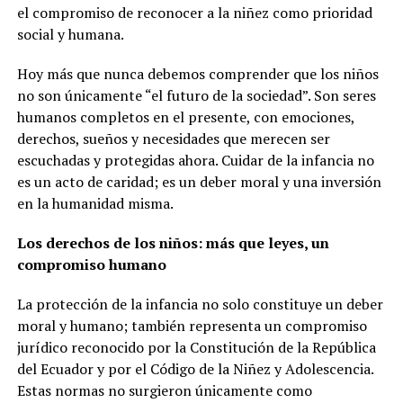
el compromiso de reconocer a la niñez como prioridad
social y humana.
Hoy más que nunca debemos comprender que los niños
no son únicamente “el futuro de la sociedad”. Son seres
humanos completos en el presente, con emociones,
derechos, sueños y necesidades que merecen ser
escuchadas y protegidas ahora. Cuidar de la infancia no
es un acto de caridad; es un deber moral y una inversión
en la humanidad misma.
Los derechos de los niños: más que leyes, un
compromiso humano
La protección de la infancia no solo constituye un deber
moral y humano; también representa un compromiso
jurídico reconocido por la Constitución de la República
del Ecuador y por el Código de la Niñez y Adolescencia.
Estas normas no surgieron únicamente como