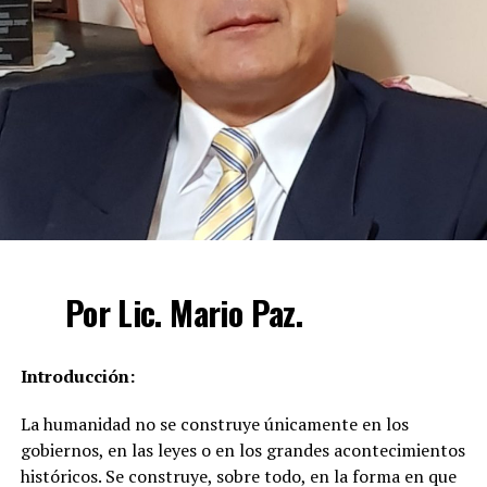
Por Lic. Mario Paz.
Introducción:
La humanidad no se construye únicamente en los
gobiernos, en las leyes o en los grandes acontecimientos
históricos. Se construye, sobre todo, en la forma en que