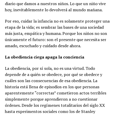
diario que damos a nuestros niños. Lo que un niño vive
hoy, inevitablemente lo devolverá al mundo mañana.
Por eso, cuidar la infancia no es solamente proteger una
etapa de la vida; es sembrar las bases de una sociedad
más justa, empática y humana. Porque los niños no son
únicamente el futuro: son el presente que necesita ser
amado, escuchado y cuidado desde ahora.
La obediencia ciega apaga la conciencia
La obediencia, por sí sola, no es una virtud. Todo
depende de a quién se obedece, por qué se obedece y
cuáles son las consecuencias de esa obediencia. La
historia está llena de episodios en los que personas
aparentemente “correctas” cometieron actos terribles
simplemente porque aprendieron a no cuestionar
órdenes. Desde los regímenes totalitarios del siglo XX
hasta experimentos sociales como los de Stanley