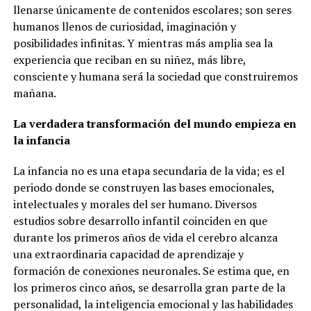
llenarse únicamente de contenidos escolares; son seres
humanos llenos de curiosidad, imaginación y
posibilidades infinitas. Y mientras más amplia sea la
experiencia que reciban en su niñez, más libre,
consciente y humana será la sociedad que construiremos
mañana.
La verdadera transformación del mundo empieza en
la infancia
La infancia no es una etapa secundaria de la vida; es el
periodo donde se construyen las bases emocionales,
intelectuales y morales del ser humano. Diversos
estudios sobre desarrollo infantil coinciden en que
durante los primeros años de vida el cerebro alcanza
una extraordinaria capacidad de aprendizaje y
formación de conexiones neuronales. Se estima que, en
los primeros cinco años, se desarrolla gran parte de la
personalidad, la inteligencia emocional y las habilidades