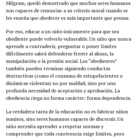
Milgram, quedó demostrado que muchos seres humanos
son capaces de renunciar a su criterio moral cuando se
les enseña que obedecer es más importante que pensar.
Por eso, educar a un niño únicamente para que sea
obediente puede volverlo vulnerable. Un niño que nunca
aprende a contradecir, preguntar o poner límites
difícilmente sabrá defenderse frente al abuso, la
manipulación o la presión social. Los “obedientes”
también pueden terminar siguiendo conductas
destructivas (como el consumo de estupefacientes o
dinámicas violentas) no por maldad, sino por una
profunda necesidad de aceptación y aprobación. La
obediencia ciega no forma carácter: forma dependencia.
La verdadera tarea de la educación no es fabricar niños
sumisos, sino seres humanos capaces de discernir. Un
niño necesita aprender a respetar normas y
comprender que toda convivencia exige límites, pero