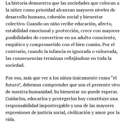
La historia demuestra que las sociedades que colocan a
la niñez como prioridad alcanzan mayores niveles de
desarrollo humano, cohesión social y bienestar
colectivo. Cuando un niño recibe educación, afecto,
estabilidad emocional y protección, crece con mayores
posibilidades de convertirse en un adulto consciente,
empático y comprometido con el bien común. Por el
contrario, cuando la infancia es ignorada o vulnerada,
las consecuencias terminan reflejándose en toda la
sociedad.
Por eso, más que ver a los niños únicamente como “el
futuro”, debemos comprender que son el presente vivo
de nuestra humanidad. Su bienestar no puede esperar.
Cuidarlos, educarlos y protegerlos hoy constituye una
responsabilidad impostergable y una de las mayores
expresiones de justicia social, civilización y amor por la
vida.