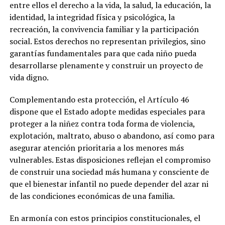
entre ellos el derecho a la vida, la salud, la educación, la
identidad, la integridad física y psicológica, la
recreación, la convivencia familiar y la participación
social. Estos derechos no representan privilegios, sino
garantías fundamentales para que cada niño pueda
desarrollarse plenamente y construir un proyecto de
vida digno.
Complementando esta protección, el Artículo 46
dispone que el Estado adopte medidas especiales para
proteger a la niñez contra toda forma de violencia,
explotación, maltrato, abuso o abandono, así como para
asegurar atención prioritaria a los menores más
vulnerables. Estas disposiciones reflejan el compromiso
de construir una sociedad más humana y consciente de
que el bienestar infantil no puede depender del azar ni
de las condiciones económicas de una familia.
En armonía con estos principios constitucionales, el