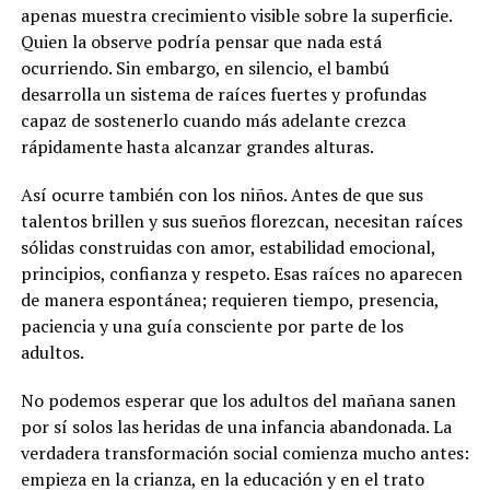
apenas muestra crecimiento visible sobre la superficie.
Quien la observe podría pensar que nada está
ocurriendo. Sin embargo, en silencio, el bambú
desarrolla un sistema de raíces fuertes y profundas
capaz de sostenerlo cuando más adelante crezca
rápidamente hasta alcanzar grandes alturas.
Así ocurre también con los niños. Antes de que sus
talentos brillen y sus sueños florezcan, necesitan raíces
sólidas construidas con amor, estabilidad emocional,
principios, confianza y respeto. Esas raíces no aparecen
de manera espontánea; requieren tiempo, presencia,
paciencia y una guía consciente por parte de los
adultos.
No podemos esperar que los adultos del mañana sanen
por sí solos las heridas de una infancia abandonada. La
verdadera transformación social comienza mucho antes:
empieza en la crianza, en la educación y en el trato