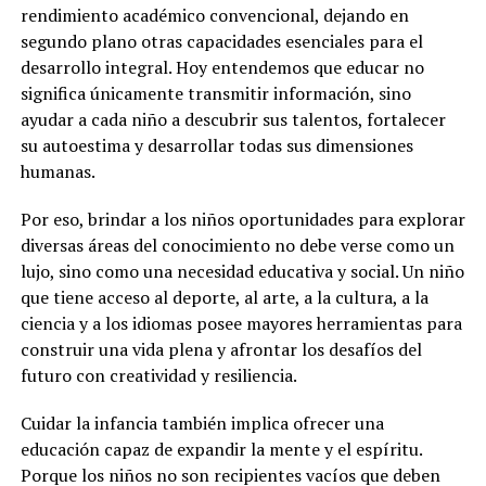
rendimiento académico convencional, dejando en
segundo plano otras capacidades esenciales para el
desarrollo integral. Hoy entendemos que educar no
significa únicamente transmitir información, sino
ayudar a cada niño a descubrir sus talentos, fortalecer
su autoestima y desarrollar todas sus dimensiones
humanas.
Por eso, brindar a los niños oportunidades para explorar
diversas áreas del conocimiento no debe verse como un
lujo, sino como una necesidad educativa y social. Un niño
que tiene acceso al deporte, al arte, a la cultura, a la
ciencia y a los idiomas posee mayores herramientas para
construir una vida plena y afrontar los desafíos del
futuro con creatividad y resiliencia.
Cuidar la infancia también implica ofrecer una
educación capaz de expandir la mente y el espíritu.
Porque los niños no son recipientes vacíos que deben