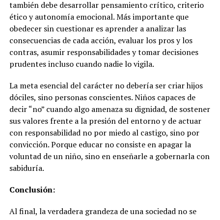
también debe desarrollar pensamiento crítico, criterio
ético y autonomía emocional. Más importante que
obedecer sin cuestionar es aprender a analizar las
consecuencias de cada acción, evaluar los pros y los
contras, asumir responsabilidades y tomar decisiones
prudentes incluso cuando nadie lo vigila.
La meta esencial del carácter no debería ser criar hijos
dóciles, sino personas conscientes. Niños capaces de
decir “no” cuando algo amenaza su dignidad, de sostener
sus valores frente a la presión del entorno y de actuar
con responsabilidad no por miedo al castigo, sino por
convicción. Porque educar no consiste en apagar la
voluntad de un niño, sino en enseñarle a gobernarla con
sabiduría.
Conclusión:
Al final, la verdadera grandeza de una sociedad no se