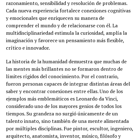
razonamiento, sensibilidad y resolución de problemas.
Cada nueva experiencia fortalece conexiones cognitivas
y emocionales que enriquecen su manera de
comprender el mundo y de relacionarse con él. La
multidisciplinariedad estimula la curiosidad, amplía la
imaginación y favorece un pensamiento más flexible,
crítico e innovador.
La historia de la humanidad demuestra que muchas de
las mentes más brillantes no se formaron dentro de
límites rígidos del conocimiento. Por el contrario,
fueron personas capaces de integrar distintas áreas del
saber y encontrar conexiones entre ellas. Uno de los
ejemplos más emblemáticos es Leonardo da Vinci,
considerado uno de los mayores genios de todos los
tiempos. Su grandeza no surgió únicamente de un
talento innato, sino también de una mente alimentada
por múltiples disciplinas. Fue pintor, escultor, ingeniero,
arquitecto, anatomista, inventor, músico, filósofo y