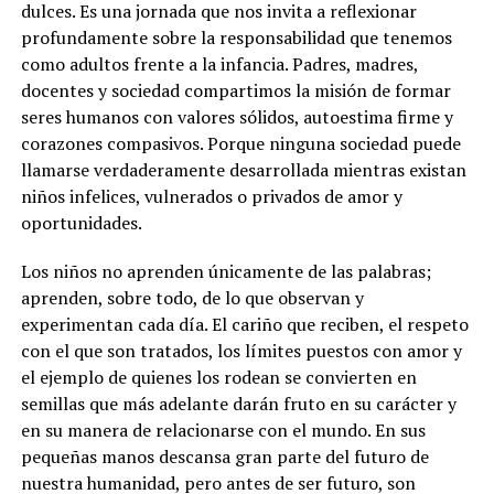
dulces. Es una jornada que nos invita a reflexionar
profundamente sobre la responsabilidad que tenemos
como adultos frente a la infancia. Padres, madres,
docentes y sociedad compartimos la misión de formar
seres humanos con valores sólidos, autoestima firme y
corazones compasivos. Porque ninguna sociedad puede
llamarse verdaderamente desarrollada mientras existan
niños infelices, vulnerados o privados de amor y
oportunidades.
Los niños no aprenden únicamente de las palabras;
aprenden, sobre todo, de lo que observan y
experimentan cada día. El cariño que reciben, el respeto
con el que son tratados, los límites puestos con amor y
el ejemplo de quienes los rodean se convierten en
semillas que más adelante darán fruto en su carácter y
en su manera de relacionarse con el mundo. En sus
pequeñas manos descansa gran parte del futuro de
nuestra humanidad, pero antes de ser futuro, son