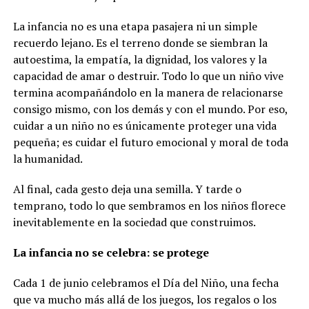
La infancia no es una etapa pasajera ni un simple
recuerdo lejano. Es el terreno donde se siembran la
autoestima, la empatía, la dignidad, los valores y la
capacidad de amar o destruir. Todo lo que un niño vive
termina acompañándolo en la manera de relacionarse
consigo mismo, con los demás y con el mundo. Por eso,
cuidar a un niño no es únicamente proteger una vida
pequeña; es cuidar el futuro emocional y moral de toda
la humanidad.
Al final, cada gesto deja una semilla. Y tarde o
temprano, todo lo que sembramos en los niños florece
inevitablemente en la sociedad que construimos.
La infancia no se celebra: se protege
Cada 1 de junio celebramos el Día del Niño, una fecha
que va mucho más allá de los juegos, los regalos o los