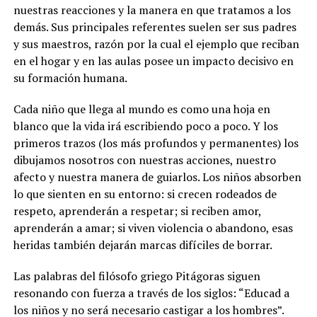
nuestras reacciones y la manera en que tratamos a los
demás. Sus principales referentes suelen ser sus padres
y sus maestros, razón por la cual el ejemplo que reciban
en el hogar y en las aulas posee un impacto decisivo en
su formación humana.
Cada niño que llega al mundo es como una hoja en
blanco que la vida irá escribiendo poco a poco. Y los
primeros trazos (los más profundos y permanentes) los
dibujamos nosotros con nuestras acciones, nuestro
afecto y nuestra manera de guiarlos. Los niños absorben
lo que sienten en su entorno: si crecen rodeados de
respeto, aprenderán a respetar; si reciben amor,
aprenderán a amar; si viven violencia o abandono, esas
heridas también dejarán marcas difíciles de borrar.
Las palabras del filósofo griego Pitágoras siguen
resonando con fuerza a través de los siglos: “Educad a
los niños y no será necesario castigar a los hombres”.