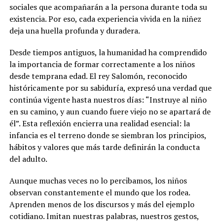
sociales que acompañarán a la persona durante toda su
existencia. Por eso, cada experiencia vivida en la niñez
deja una huella profunda y duradera.
Desde tiempos antiguos, la humanidad ha comprendido
la importancia de formar correctamente a los niños
desde temprana edad. El rey Salomón, reconocido
históricamente por su sabiduría, expresó una verdad que
continúa vigente hasta nuestros días: “Instruye al niño
en su camino, y aun cuando fuere viejo no se apartará de
él”. Esta reflexión encierra una realidad esencial: la
infancia es el terreno donde se siembran los principios,
hábitos y valores que más tarde definirán la conducta
del adulto.
Aunque muchas veces no lo percibamos, los niños
observan constantemente el mundo que los rodea.
Aprenden menos de los discursos y más del ejemplo
cotidiano. Imitan nuestras palabras, nuestros gestos,