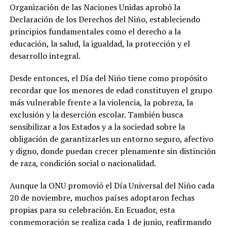
Organización de las Naciones Unidas aprobó la
Declaración de los Derechos del Niño, estableciendo
principios fundamentales como el derecho a la
educación, la salud, la igualdad, la protección y el
desarrollo integral.
Desde entonces, el Día del Niño tiene como propósito
recordar que los menores de edad constituyen el grupo
más vulnerable frente a la violencia, la pobreza, la
exclusión y la deserción escolar. También busca
sensibilizar a los Estados y a la sociedad sobre la
obligación de garantizarles un entorno seguro, afectivo
y digno, donde puedan crecer plenamente sin distinción
de raza, condición social o nacionalidad.
Aunque la ONU promovió el Día Universal del Niño cada
20 de noviembre, muchos países adoptaron fechas
propias para su celebración. En Ecuador, esta
conmemoración se realiza cada 1 de junio, reafirmando