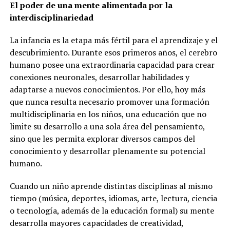
El poder de una mente alimentada por la
interdisciplinariedad
La infancia es la etapa más fértil para el aprendizaje y el
descubrimiento. Durante esos primeros años, el cerebro
humano posee una extraordinaria capacidad para crear
conexiones neuronales, desarrollar habilidades y
adaptarse a nuevos conocimientos. Por ello, hoy más
que nunca resulta necesario promover una formación
multidisciplinaria en los niños, una educación que no
limite su desarrollo a una sola área del pensamiento,
sino que les permita explorar diversos campos del
conocimiento y desarrollar plenamente su potencial
humano.
Cuando un niño aprende distintas disciplinas al mismo
tiempo (música, deportes, idiomas, arte, lectura, ciencia
o tecnología, además de la educación formal) su mente
desarrolla mayores capacidades de creatividad,