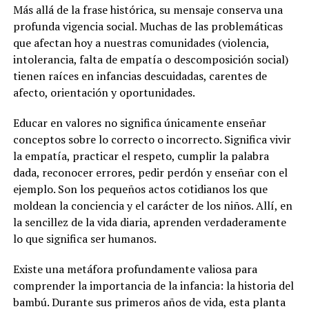
Más allá de la frase histórica, su mensaje conserva una
profunda vigencia social. Muchas de las problemáticas
que afectan hoy a nuestras comunidades (violencia,
intolerancia, falta de empatía o descomposición social)
tienen raíces en infancias descuidadas, carentes de
afecto, orientación y oportunidades.
Educar en valores no significa únicamente enseñar
conceptos sobre lo correcto o incorrecto. Significa vivir
la empatía, practicar el respeto, cumplir la palabra
dada, reconocer errores, pedir perdón y enseñar con el
ejemplo. Son los pequeños actos cotidianos los que
moldean la conciencia y el carácter de los niños. Allí, en
la sencillez de la vida diaria, aprenden verdaderamente
lo que significa ser humanos.
Existe una metáfora profundamente valiosa para
comprender la importancia de la infancia: la historia del
bambú. Durante sus primeros años de vida, esta planta