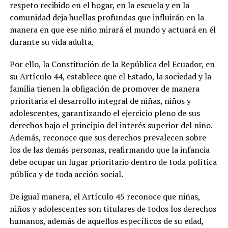
respeto recibido en el hogar, en la escuela y en la
comunidad deja huellas profundas que influirán en la
manera en que ese niño mirará el mundo y actuará en él
durante su vida adulta.
Por ello, la Constitución de la República del Ecuador, en
su Artículo 44, establece que el Estado, la sociedad y la
familia tienen la obligación de promover de manera
prioritaria el desarrollo integral de niñas, niños y
adolescentes, garantizando el ejercicio pleno de sus
derechos bajo el principio del interés superior del niño.
Además, reconoce que sus derechos prevalecen sobre
los de las demás personas, reafirmando que la infancia
debe ocupar un lugar prioritario dentro de toda política
pública y de toda acción social.
De igual manera, el Artículo 45 reconoce que niñas,
niños y adolescentes son titulares de todos los derechos
humanos, además de aquellos específicos de su edad,