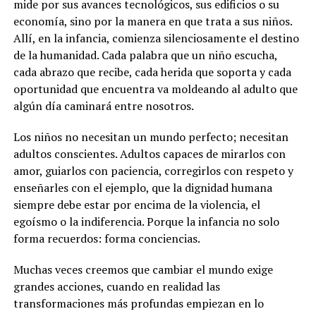
mide por sus avances tecnológicos, sus edificios o su
economía, sino por la manera en que trata a sus niños.
Allí, en la infancia, comienza silenciosamente el destino
de la humanidad. Cada palabra que un niño escucha,
cada abrazo que recibe, cada herida que soporta y cada
oportunidad que encuentra va moldeando al adulto que
algún día caminará entre nosotros.
Los niños no necesitan un mundo perfecto; necesitan
adultos conscientes. Adultos capaces de mirarlos con
amor, guiarlos con paciencia, corregirlos con respeto y
enseñarles con el ejemplo, que la dignidad humana
siempre debe estar por encima de la violencia, el
egoísmo o la indiferencia. Porque la infancia no solo
forma recuerdos: forma conciencias.
Muchas veces creemos que cambiar el mundo exige
grandes acciones, cuando en realidad las
transformaciones más profundas empiezan en lo