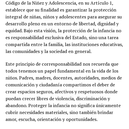
Código de la Niñez y Adolescencia, en su Artículo 1,
establece que su finalidad es garantizar la protección
integral de niñas, niños y adolescentes para asegurar su
desarrollo pleno en un entorno de libertad, dignidad y
equidad. Bajo esta visión, la protección de la infancia no
es responsabilidad exclusiva del Estado, sino una tarea
compartida entre la familia, las instituciones educativas,
las comunidades y la sociedad en general.
Este principio de corresponsabilidad nos recuerda que
todos tenemos un papel fundamental en la vida de los
niños. Padres, madres, docentes, autoridades, medios de
comunicación y ciudadanía compartimos el deber de
crear espacios seguros, afectivos y respetuosos donde
puedan crecer libres de violencia, discriminación y
abandono. Proteger la infancia no significa únicamente
cubrir necesidades materiales, sino también brindar
amor, escucha, orientación y oportunidades.