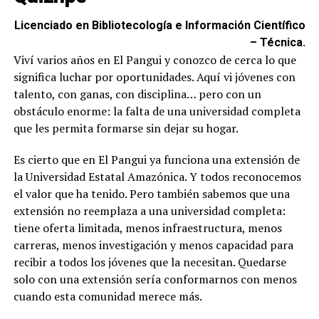
Licenciado en Bibliotecología e Información Científico
– Técnica.
Viví varios años en El Pangui y conozco de cerca lo que
significa luchar por oportunidades. Aquí vi jóvenes con
talento, con ganas, con disciplina… pero con un
obstáculo enorme: la falta de una universidad completa
que les permita formarse sin dejar su hogar.
Es cierto que en El Pangui ya funciona una extensión de
la Universidad Estatal Amazónica. Y todos reconocemos
el valor que ha tenido. Pero también sabemos que una
extensión no reemplaza a una universidad completa:
tiene oferta limitada, menos infraestructura, menos
carreras, menos investigación y menos capacidad para
recibir a todos los jóvenes que la necesitan. Quedarse
solo con una extensión sería conformarnos con menos
cuando esta comunidad merece más.