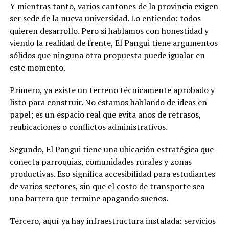
Y mientras tanto, varios cantones de la provincia exigen
ser sede de la nueva universidad. Lo entiendo: todos
quieren desarrollo. Pero si hablamos con honestidad y
viendo la realidad de frente, El Pangui tiene argumentos
sólidos que ninguna otra propuesta puede igualar en
este momento.
Primero, ya existe un terreno técnicamente aprobado y
listo para construir. No estamos hablando de ideas en
papel; es un espacio real que evita años de retrasos,
reubicaciones o conflictos administrativos.
Segundo, El Pangui tiene una ubicación estratégica que
conecta parroquias, comunidades rurales y zonas
productivas. Eso significa accesibilidad para estudiantes
de varios sectores, sin que el costo de transporte sea
una barrera que termine apagando sueños.
Tercero, aquí ya hay infraestructura instalada: servicios