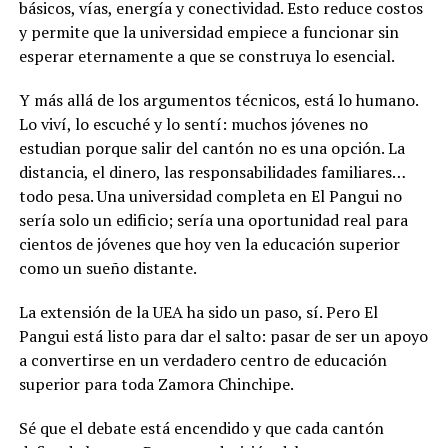
básicos, vías, energía y conectividad. Esto reduce costos
y permite que la universidad empiece a funcionar sin
esperar eternamente a que se construya lo esencial.
Y más allá de los argumentos técnicos, está lo humano.
Lo viví, lo escuché y lo sentí: muchos jóvenes no
estudian porque salir del cantón no es una opción. La
distancia, el dinero, las responsabilidades familiares…
todo pesa. Una universidad completa en El Pangui no
sería solo un edificio; sería una oportunidad real para
cientos de jóvenes que hoy ven la educación superior
como un sueño distante.
La extensión de la UEA ha sido un paso, sí. Pero El
Pangui está listo para dar el salto: pasar de ser un apoyo
a convertirse en un verdadero centro de educación
superior para toda Zamora Chinchipe.
Sé que el debate está encendido y que cada cantón