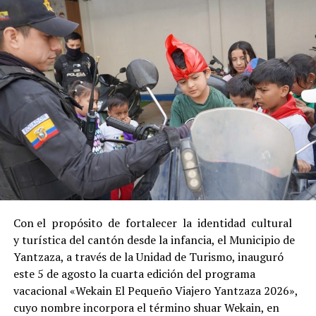
Con el propósito de fortalecer la identidad cultural
y turística del cantón desde la infancia, el Municipio de
Yantzaza, a través de la Unidad de Turismo, inauguró
este 5 de agosto la cuarta edición del programa
vacacional «Wekain El Pequeño Viajero Yantzaza 2026»,
cuyo nombre incorpora el término shuar Wekain, en