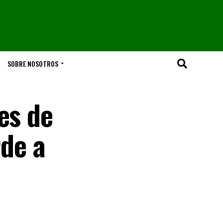
SOBRE NOSOTROS
es de
rde a