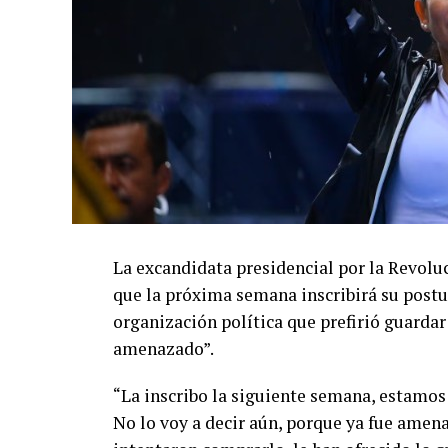
La excandidata presidencial por la Revolu
que la próxima semana inscribirá su postu
organización política que prefirió guardar
amenazado”.
“La inscribo la siguiente semana, estamos
No lo voy a decir aún, porque ya fue amen