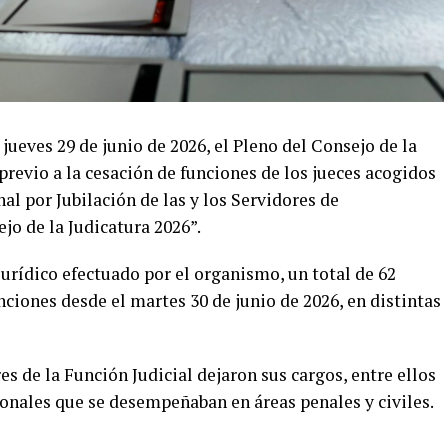
 jueves 29 de junio de 2026, el Pleno del Consejo de la
previo a la cesación de funciones de los jueces acogidos
al por Jubilación de las y los Servidores de
 de la Judicatura 2026”.
urídico efectuado por el organismo, un total de 62
nciones desde el martes 30 de junio de 2026, en distintas
res de la Función Judicial dejaron sus cargos, entre ellos
ionales que se desempeñaban en áreas penales y civiles.