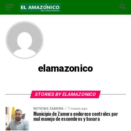
elamazonico
STORIES BY ELAMAZONICO
NOTICIAS ZAMORA
7 meses ago
Municipio de Zamora endurece controles por
mal manejo de escombros y basura