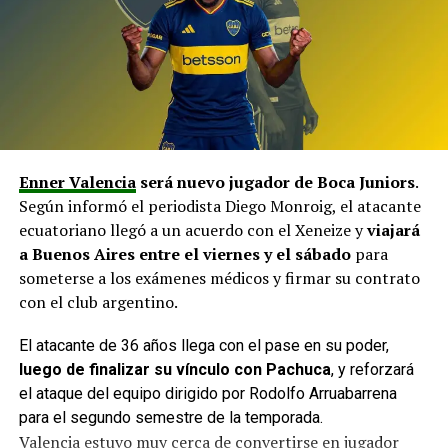
Enner Valencia
será nuevo jugador de Boca Juniors
.
Según informó el periodista Diego Monroig, el atacante
ecuatoriano llegó a un acuerdo con el Xeneize y
viajará
a Buenos Aires entre el viernes y el sábado
para
someterse a los exámenes médicos y firmar su contrato
con el club argentino.
El atacante de 36 años llega con el pase en su poder,
luego de finalizar su vínculo con Pachuca
, y reforzará
el ataque del equipo dirigido por Rodolfo Arruabarrena
para el segundo semestre de la temporada.
Valencia estuvo muy cerca de convertirse en jugador