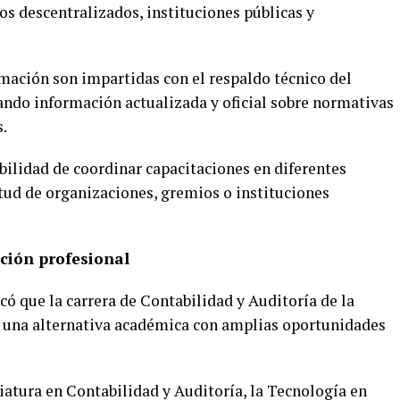
 descentralizados, instituciones públicas y
ormación son impartidas con el respaldo técnico del
zando información actualizada y oficial sobre normativas
.
bilidad de coordinar capacitaciones en diferentes
citud de organizaciones, gremios o instituciones
ción profesional
có que la carrera de Contabilidad y Auditoría de la
una alternativa académica con amplias oportunidades
iatura en Contabilidad y Auditoría, la Tecnología en