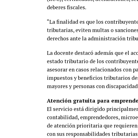
deberes fiscales.
“La finalidad es que los contribuyen
tributarias, eviten multas o sancion
derechos ante la administración tribu
La docente destacó además que el ac
estado tributario de los contribuyent
asesorar en casos relacionados con p
impuestos y beneficios tributarios de
mayores y personas con discapacidad
Atención gratuita para emprende
El servicio está dirigido principalme
contabilidad, emprendedores, microe
de atención prioritaria que requiere
con sus responsabilidades tributarias