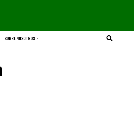
SOBRE NOSOTROS
n