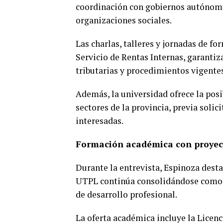
coordinación con gobiernos autónomos
organizaciones sociales.
Las charlas, talleres y jornadas de f
Servicio de Rentas Internas, garanti
tributarias y procedimientos vigentes
Además, la universidad ofrece la posi
sectores de la provincia, previa soli
interesadas.
Formación académica con proyec
Durante la entrevista, Espinoza desta
UTPL continúa consolidándose como 
de desarrollo profesional.
La oferta académica incluye la Licenc