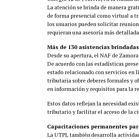
La atención se brinda de manera gratui
de forma presencial como virtual a 
los usuarios pueden solicitar reuni
requieran una asesoría más detallada
Más de 130 asistencias brindada
Desde su apertura, el NAF de Zamora 
De acuerdo con las estadísticas prese
estado relacionado con servicios en l
tributaria sobre deberes formales y o
en información y requisitos para la r
Estos datos reflejan la necesidad exi
tributario y facilitar el acceso de la 
Capacitaciones permanentes par
La UTPL también desarrolla actividad