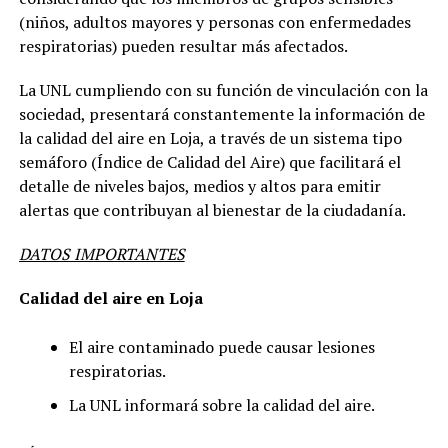
(niños, adultos mayores y personas con enfermedades
respiratorias) pueden resultar más afectados.
La UNL cumpliendo con su función de vinculación con la
sociedad, presentará constantemente la información de
la calidad del aire en Loja, a través de un sistema tipo
semáforo (Índice de Calidad del Aire) que facilitará el
detalle de niveles bajos, medios y altos para emitir
alertas que contribuyan al bienestar de la ciudadanía.
DATOS IMPORTANTES
Calidad del aire en Loja
El aire contaminado puede causar lesiones
respiratorias.
La UNL informará sobre la calidad del aire.