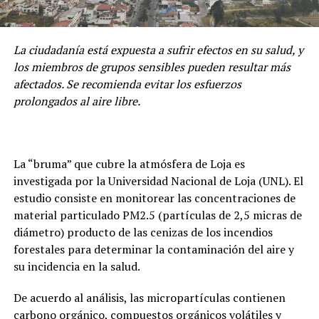
La ciudadanía está expuesta a sufrir efectos en su salud, y
los miembros de grupos sensibles pueden resultar más
afectados. Se recomienda evitar los esfuerzos
prolongados al aire libre.
La “bruma” que cubre la atmósfera de Loja es
investigada por la Universidad Nacional de Loja (UNL). El
estudio consiste en monitorear las concentraciones de
material particulado PM2.5 (partículas de 2,5 micras de
diámetro) producto de las cenizas de los incendios
forestales para determinar la contaminación del aire y
su incidencia en la salud.
De acuerdo al análisis, las micropartículas contienen
carbono orgánico, compuestos orgánicos volátiles y