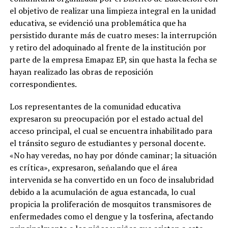
el objetivo de realizar una limpieza integral en la unidad
educativa, se evidenció una problemática que ha
persistido durante más de cuatro meses: la interrupción
y retiro del adoquinado al frente de la institución por
parte de la empresa Emapaz EP, sin que hasta la fecha se
hayan realizado las obras de reposición
correspondientes.
Los representantes de la comunidad educativa
expresaron su preocupación por el estado actual del
acceso principal, el cual se encuentra inhabilitado para
el tránsito seguro de estudiantes y personal docente.
«No hay veredas, no hay por dónde caminar; la situación
es crítica», expresaron, señalando que el área
intervenida se ha convertido en un foco de insalubridad
debido a la acumulación de agua estancada, lo cual
propicia la proliferación de mosquitos transmisores de
enfermedades como el dengue y la tosferina, afectando