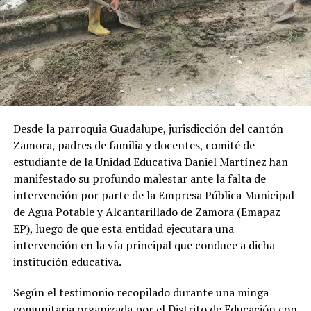
Desde la parroquia Guadalupe, jurisdicción del cantón
Zamora, padres de familia y docentes, comité de
estudiante de la Unidad Educativa Daniel Martínez han
manifestado su profundo malestar ante la falta de
intervención por parte de la Empresa Pública Municipal
de Agua Potable y Alcantarillado de Zamora (Emapaz
EP), luego de que esta entidad ejecutara una
intervención en la vía principal que conduce a dicha
institución educativa.
Según el testimonio recopilado durante una minga
comunitaria organizada por el Distrito de Educación con