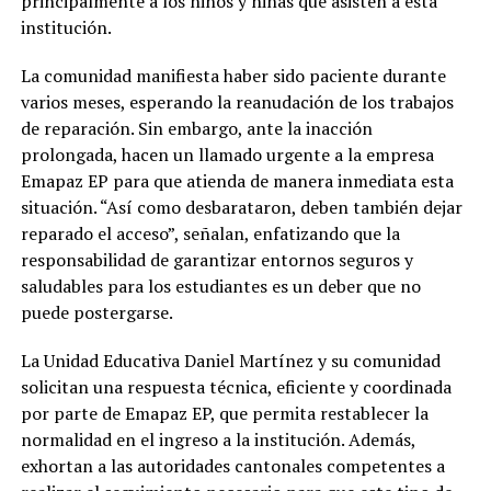
principalmente a los niños y niñas que asisten a esta
institución.
La comunidad manifiesta haber sido paciente durante
varios meses, esperando la reanudación de los trabajos
de reparación. Sin embargo, ante la inacción
prolongada, hacen un llamado urgente a la empresa
Emapaz EP para que atienda de manera inmediata esta
situación. “Así como desbarataron, deben también dejar
reparado el acceso”, señalan, enfatizando que la
responsabilidad de garantizar entornos seguros y
saludables para los estudiantes es un deber que no
puede postergarse.
La Unidad Educativa Daniel Martínez y su comunidad
solicitan una respuesta técnica, eficiente y coordinada
por parte de Emapaz EP, que permita restablecer la
normalidad en el ingreso a la institución. Además,
exhortan a las autoridades cantonales competentes a