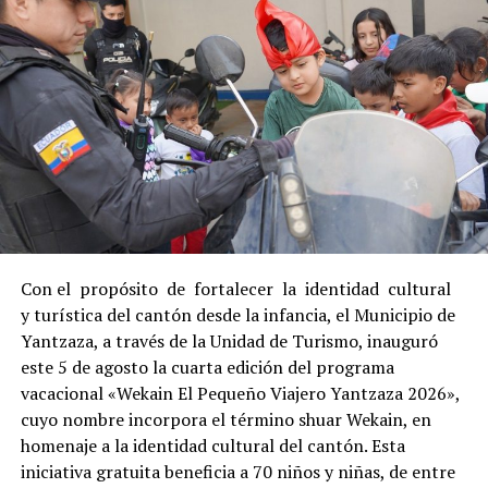
Con el propósito de fortalecer la identidad cultural
y turística del cantón desde la infancia, el Municipio de
Yantzaza, a través de la Unidad de Turismo, inauguró
este 5 de agosto la cuarta edición del programa
vacacional «Wekain El Pequeño Viajero Yantzaza 2026»,
cuyo nombre incorpora el término shuar Wekain, en
homenaje a la identidad cultural del cantón. Esta
iniciativa gratuita beneficia a 70 niños y niñas, de entre