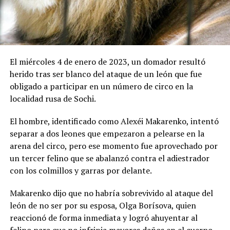
El miércoles 4 de enero de 2023, un domador resultó
herido tras ser blanco del ataque de un león que fue
obligado a participar en un número de circo en la
localidad rusa de Sochi.
El hombre, identificado como Alexéi Makarenko, intentó
separar a dos leones que empezaron a pelearse en la
arena del circo, pero ese momento fue aprovechado por
un tercer felino que se abalanzó contra el adiestrador
con los colmillos y garras por delante.
Makarenko dijo que no habría sobrevivido al ataque del
león de no ser por su esposa, Olga Borísova, quien
reaccionó de forma inmediata y logró ahuyentar al