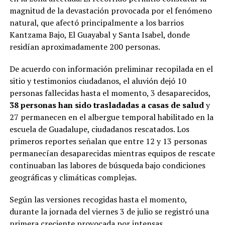
magnitud de la devastación provocada por el fenómeno
natural, que afectó principalmente a los barrios
Kantzama Bajo, El Guayabal y Santa Isabel, donde
residían aproximadamente 200 personas.
De acuerdo con información preliminar recopilada en el
sitio y testimonios ciudadanos, el aluvión dejó 10
personas fallecidas hasta el momento, 3 desaparecidos,
38 personas han sido trasladadas a casas de salud
y
27 permanecen en el albergue temporal habilitado en la
escuela de Guadalupe, ciudadanos rescatados. Los
primeros reportes señalan que entre 12 y 13 personas
permanecían desaparecidas mientras equipos de rescate
continuaban las labores de búsqueda bajo condiciones
geográficas y climáticas complejas.
Según las versiones recogidas hasta el momento,
durante la jornada del viernes 3 de julio se registró una
primera creciente provocada por intensas