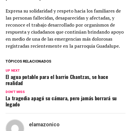
Expresa su solidaridad y respeto hacia los familiares de
las personas fallecidas, desaparecidas y afectadas, y
reconoce el trabajo desarrollado por organismos de
respuesta y ciudadanos que continúan brindando apoyo
en medio de una de las emergencias más dolorosas
registradas recientemente en la parroquia Guadalupe.
TÓPICOS RELACIONADOS
UP NEXT
El agua potable para el barrio Chantzas, se hace
realidad
DON'T MISS
La tragedia apagó su cámara, pero jamás borrará su
legado
elamazonico