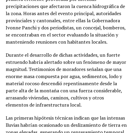
precipitaciones que afectaron la cuenca hidrográfica de
la zona. Horas antes del evento principal, autoridades
provinciales y cantonales, entre ellas la Gobernadora
Ivonne Panchi y dos periodistas, un concejal, bomberos,
se encontraban en el sector evaluando la situación y
manteniendo reuniones con habitantes locales.
Durante el desarrollo de dichas actividades, un fuerte
estruendo habría alertado sobre un fenómeno de mayor
magnitud. Testimonios de moradores señalan que una
enorme masa compuesta por agua, sedimentos, lodo y
material rocoso descendió repentinamente desde la
parte alta de la montaña con una fuerza considerable,
arrasando viviendas, caminos, cultivos y otros
elementos de infraestructura local.
Las primeras hipótesis técnicas indican que las intensas
lluvias habrían ocasionado un deslizamiento de tierra en
zonas elevadas, generando un represamiento temporal