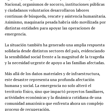
Nacional, organismos de socorro, instituciones públicas
y ciudadanos voluntarios desarrollaron labores
continuas de búsqueda, rescate y asistencia humanitaria.
Asimismo, maquinaria pesada habría sido movilizada por
distintas entidades para apoyar las operaciones de
emergencia.
La situación también ha generado una amplia respuesta
solidaria desde distintos sectores del país, evidenciando
la sensibilidad social frente a la magnitud de la tragedia
y la necesidad urgente de apoyo a las familias afectadas.
Más allá de los daños materiales y de infraestructura,
este desastre representa una profunda afectación
humana y social. La emergencia no solo alteró el
territorio físico, sino que impactó proyectos familiares,
actividades económicas y la dinámica cotidiana de una
comunidad amazónica que enfrenta ahora un complejo
proceso de recuperación.