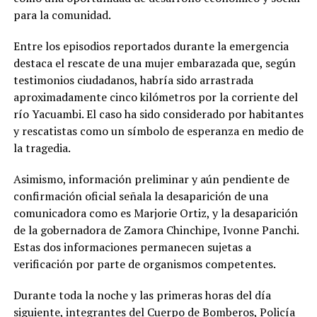
para la comunidad.
Entre los episodios reportados durante la emergencia
destaca el rescate de una mujer embarazada que, según
testimonios ciudadanos, habría sido arrastrada
aproximadamente cinco kilómetros por la corriente del
río Yacuambi. El caso ha sido considerado por habitantes
y rescatistas como un símbolo de esperanza en medio de
la tragedia.
Asimismo, información preliminar y aún pendiente de
confirmación oficial señala la desaparición de una
comunicadora como es Marjorie Ortiz, y la desaparición
de la gobernadora de Zamora Chinchipe, Ivonne Panchi.
Estas dos informaciones permanecen sujetas a
verificación por parte de organismos competentes.
Durante toda la noche y las primeras horas del día
siguiente, integrantes del Cuerpo de Bomberos, Policía