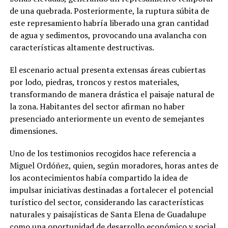
de una quebrada. Posteriormente, la ruptura súbita de
este represamiento habría liberado una gran cantidad
de agua y sedimentos, provocando una avalancha con
características altamente destructivas.
El escenario actual presenta extensas áreas cubiertas
por lodo, piedras, troncos y restos materiales,
transformando de manera drástica el paisaje natural de
la zona. Habitantes del sector afirman no haber
presenciado anteriormente un evento de semejantes
dimensiones.
Uno de los testimonios recogidos hace referencia a
Miguel Ordóñez, quien, según moradores, horas antes de
los acontecimientos había compartido la idea de
impulsar iniciativas destinadas a fortalecer el potencial
turístico del sector, considerando las características
naturales y paisajísticas de Santa Elena de Guadalupe
como una oportunidad de desarrollo económico y social