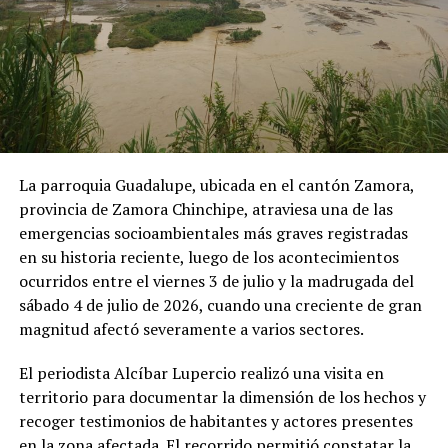
La parroquia Guadalupe, ubicada en el cantón Zamora,
provincia de Zamora Chinchipe, atraviesa una de las
emergencias socioambientales más graves registradas
en su historia reciente, luego de los acontecimientos
ocurridos entre el viernes 3 de julio y la madrugada del
sábado 4 de julio de 2026, cuando una creciente de gran
magnitud afectó severamente a varios sectores.
El periodista Alcíbar Lupercio realizó una visita en
territorio para documentar la dimensión de los hechos y
recoger testimonios de habitantes y actores presentes
en la zona afectada. El recorrido permitió constatar la