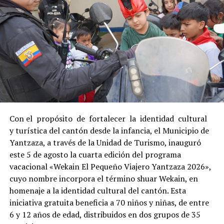
Con el propósito de fortalecer la identidad cultural
y turística del cantón desde la infancia, el Municipio de
Yantzaza, a través de la Unidad de Turismo, inauguró
este 5 de agosto la cuarta edición del programa
vacacional «Wekain El Pequeño Viajero Yantzaza 2026»,
cuyo nombre incorpora el término shuar Wekain, en
homenaje a la identidad cultural del cantón. Esta
iniciativa gratuita beneficia a 70 niños y niñas, de entre
6 y 12 años de edad, distribuidos en dos grupos de 35