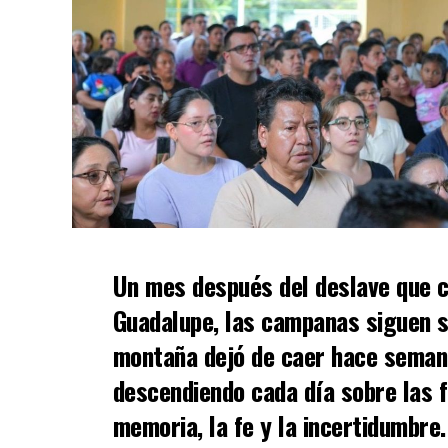
Un mes después del deslave que c
Guadalupe, las campanas siguen s
montaña dejó de caer hace semana
descendiendo cada día sobre las fa
memoria, la fe y la incertidumbre.