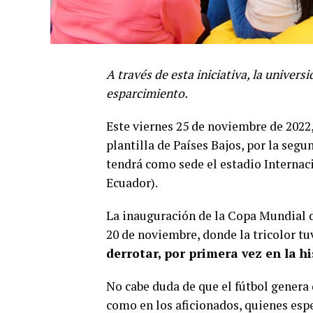
A través de esta iniciativa, la univer
esparcimiento.
Este viernes 25 de noviembre de 2022,
plantilla de Países Bajos, por la segu
tendrá como sede el estadio Internacio
Ecuador).
La inauguración de la Copa Mundial de
20 de noviembre, donde la tricolor t
derrotar, por primera vez en la hi
No cabe duda de que el fútbol genera
como en los aficionados, quienes espe