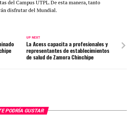
rtas del Campus UTPL. De esta manera, tanto
án disfrutar del Mundial.
UP NEXT
minado
La Acess capacita a profesionales y
chipe
representantes de establecimientos
de salud de Zamora Chinchipe
TE PODRÍA GUSTAR