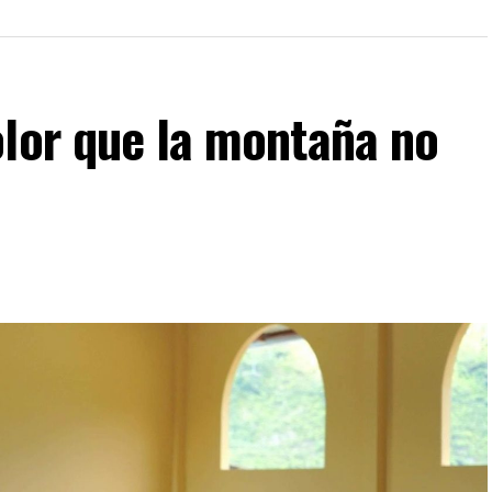
olor que la montaña no