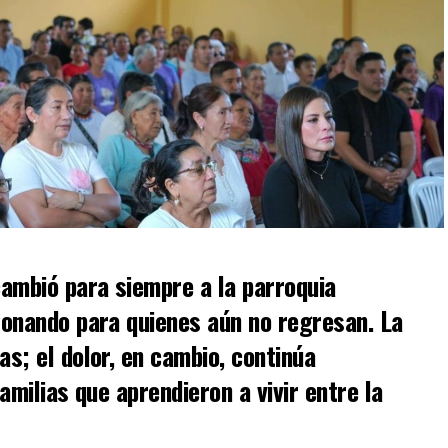
ambió para siempre a la parroquia
onando para quienes aún no regresan. La
s; el dolor, en cambio, continúa
milias que aprendieron a vivir entre la