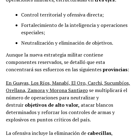
Control territorial y ofensiva directa;
Fortalecimiento de la inteligencia y operaciones
especiales;
Neutralización y eliminación de objetivos.
Aunque la nueva estrategia militar contiene
componentes reservados, se detalló que esta
concentrará sus esfuerzos en las siguientes
provincias
:
En Guayas, Los Ríos, Manabí, El Oro, Carchi, Sucumbíos,
Orellana, Zamora y Morona Santiago
se multiplicará el
número de operaciones para neutralizar y
destruir
objetivos de alto valor,
atacar blancos
determinados y reforzar los controles de armas y
explosivos en puntos críticos del país.
La ofensiva incluye la eliminación de
cabecillas
,