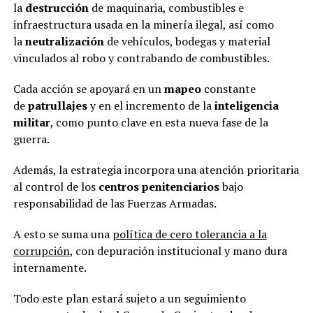
la
destrucción
de maquinaria, combustibles e
infraestructura usada en la minería ilegal, así como
la
neutralización
de vehículos, bodegas y material
vinculados al robo y contrabando de combustibles.
Cada acción se apoyará en un
mapeo
constante
de
patrullajes
y en el incremento de la
inteligencia
militar
, como punto clave en esta nueva fase de la
guerra.
Además, la estrategia incorpora una atención prioritaria
al control de los
centros penitenciarios
bajo
responsabilidad de las Fuerzas Armadas.
A esto se suma una
política de cero tolerancia a la
corrupción
, con depuración institucional y mano dura
internamente.
Todo este plan estará sujeto a un seguimiento