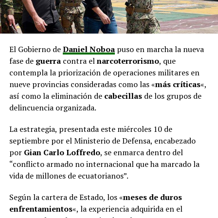
El Gobierno de
Daniel Noboa
puso en marcha la nueva
fase de
guerra
contra el
narcoterrorismo
, que
contempla la priorización de operaciones militares en
nueve provincias consideradas como las «
más críticas
«,
así como la eliminación de
cabecillas
de los grupos de
delincuencia organizada.
La estrategia, presentada este miércoles 10 de
septiembre por el Ministerio de Defensa, encabezado
por
Gian Carlo Loffredo
, se enmarca dentro del
“conflicto armado no internacional que ha marcado la
vida de millones de ecuatorianos”.
Según la cartera de Estado, los «
meses de duros
enfrentamientos
«, la experiencia adquirida en el