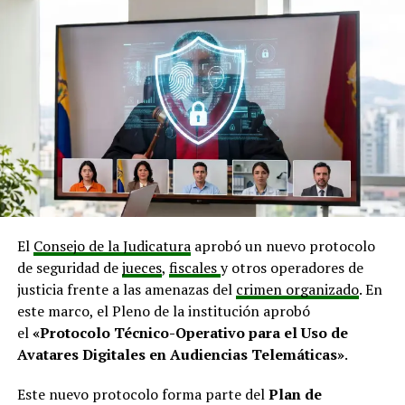
El
Consejo de la Judicatura
aprobó un nuevo protocolo
de seguridad de
jueces
,
fiscales
y otros operadores de
justicia frente a las amenazas del
crimen organizado
. En
este marco, el Pleno de la institución aprobó
el
«Protocolo Técnico-Operativo para el Uso de
Avatares Digitales en Audiencias Telemáticas»
.
Este nuevo protocolo forma parte del
Plan de