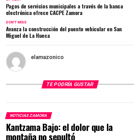
Pagos de servicios municipales a través de la banca
electrónica ofrece CACPE Zamora
DON'T MISS
Avanza la construcción del puente vehicular en San
Miguel de La Hueca
elamazonico
TE PODRÍA GUSTAR
NOTICIAS ZAMORA
Kantzama Bajo: el dolor que la
montaña no sepultó