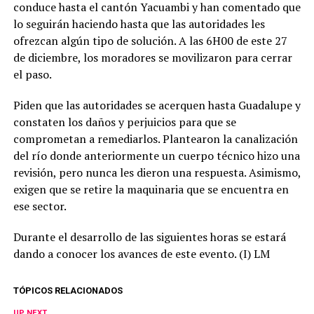
conduce hasta el cantón Yacuambi y han comentado que
lo seguirán haciendo hasta que las autoridades les
ofrezcan algún tipo de solución. A las 6H00 de este 27
de diciembre, los moradores se movilizaron para cerrar
el paso.
Piden que las autoridades se acerquen hasta Guadalupe y
constaten los daños y perjuicios para que se
comprometan a remediarlos. Plantearon la canalización
del río donde anteriormente un cuerpo técnico hizo una
revisión, pero nunca les dieron una respuesta. Asimismo,
exigen que se retire la maquinaria que se encuentra en
ese sector.
Durante el desarrollo de las siguientes horas se estará
dando a conocer los avances de este evento. (I) LM
TÓPICOS RELACIONADOS
UP NEXT