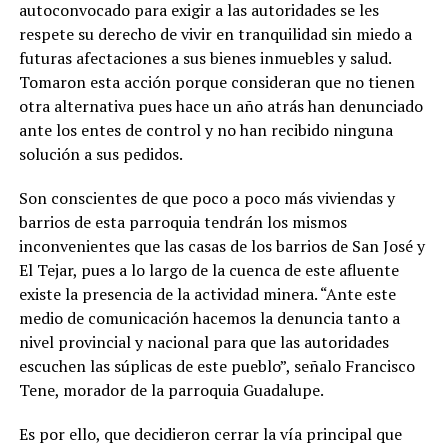
autoconvocado para exigir a las autoridades se les
respete su derecho de vivir en tranquilidad sin miedo a
futuras afectaciones a sus bienes inmuebles y salud.
Tomaron esta acción porque consideran que no tienen
otra alternativa pues hace un año atrás han denunciado
ante los entes de control y no han recibido ninguna
solución a sus pedidos.
Son conscientes de que poco a poco más viviendas y
barrios de esta parroquia tendrán los mismos
inconvenientes que las casas de los barrios de San José y
El Tejar, pues a lo largo de la cuenca de este afluente
existe la presencia de la actividad minera. “Ante este
medio de comunicación hacemos la denuncia tanto a
nivel provincial y nacional para que las autoridades
escuchen las súplicas de este pueblo”, señalo Francisco
Tene, morador de la parroquia Guadalupe.
Es por ello, que decidieron cerrar la vía principal que