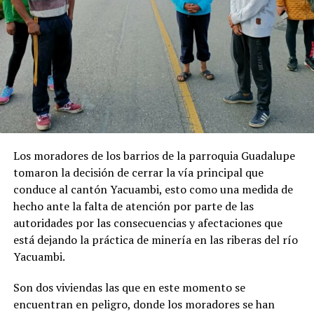
Los moradores de los barrios de la parroquia Guadalupe
tomaron la decisión de cerrar la vía principal que
conduce al cantón Yacuambi, esto como una medida de
hecho ante la falta de atención por parte de las
autoridades por las consecuencias y afectaciones que
está dejando la práctica de minería en las riberas del río
Yacuambi.
Son dos viviendas las que en este momento se
encuentran en peligro, donde los moradores se han