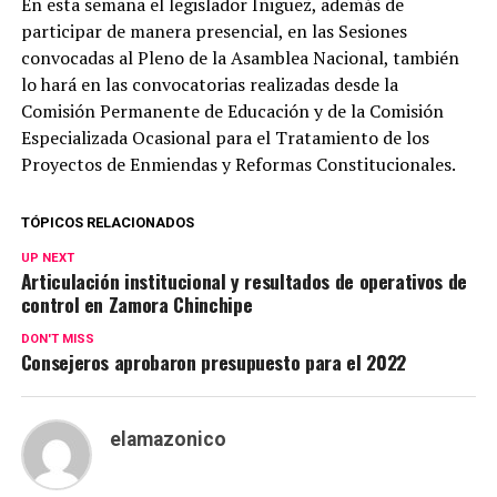
En esta semana el legislador Íñiguez, además de
participar de manera presencial, en las Sesiones
convocadas al Pleno de la Asamblea Nacional, también
lo hará en las convocatorias realizadas desde la
Comisión Permanente de Educación y de la Comisión
Especializada Ocasional para el Tratamiento de los
Proyectos de Enmiendas y Reformas Constitucionales.
TÓPICOS RELACIONADOS
UP NEXT
Articulación institucional y resultados de operativos de
control en Zamora Chinchipe
DON'T MISS
Consejeros aprobaron presupuesto para el 2022
elamazonico