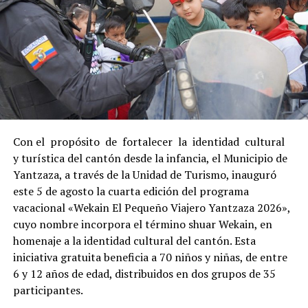
Con el propósito de fortalecer la identidad cultural
y turística del cantón desde la infancia, el Municipio de
Yantzaza, a través de la Unidad de Turismo, inauguró
este 5 de agosto la cuarta edición del programa
vacacional «Wekain El Pequeño Viajero Yantzaza 2026»,
cuyo nombre incorpora el término shuar Wekain, en
homenaje a la identidad cultural del cantón. Esta
iniciativa gratuita beneficia a 70 niños y niñas, de entre
6 y 12 años de edad, distribuidos en dos grupos de 35
participantes.