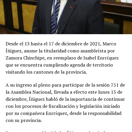
Desde el 13 hasta el 17 de diciembre de 2021, Marco
Íñiguez, asume la titularidad como asambleísta por
Zamora Chinchipe, en reemplazo de Isabel Enrríquez
que se encuentra cumpliendo agenda de territorio
visitando los cantones de la provincia.
A su ingreso al pleno para participar de la sesión 751 de
la Asamblea Nacional, llevada a efecto este lunes 13 de
diciembre, Íñiguez habló de la importancia de continuar
con los procesos de fiscalización y legislación iniciado
por su compañera Enrríquez, desde la responsabilidad
con su provincia.