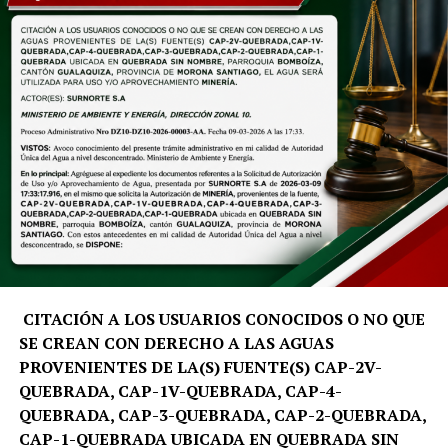
CITACIÓN A LOS USUARIOS CONOCIDOS O NO QUE
SE CREAN CON DERECHO A LAS AGUAS
PROVENIENTES DE LA(S) FUENTE(S) CAP-2V-
QUEBRADA, CAP-1V-QUEBRADA, CAP-4-
QUEBRADA, CAP-3-QUEBRADA, CAP-2-QUEBRADA,
CAP-1-QUEBRADA UBICADA EN QUEBRADA SIN