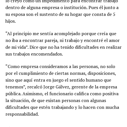
lo creyó como un impedimento para encontrar trabajo
dentro de alguna empresa o institución. Pues él junto a
su esposa son el sustento de su hogar que consta de 5
hijos.
“Al principio me sentía acomplejado porque creía que
no iba a encontrar pareja, ni trabajo y encontré el amor
de mi vida”. Dice que no ha tenido dificultades en realizar
sus trabajos encomendados.
“Como empresa consideramos a las personas, no solo
por el cumplimiento de ciertas normas, disposiciones,
sino que aquí entra en juego el sentido humano que
tenemos”, recalcó Jorge Gálvez, gerente de la empresa
pública. Asimismo, el funcionario califica como positiva
la situación, de que existan personas con algunas
dificultades que estén trabajando y lo hacen con mucha
responsabilidad.