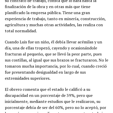
su contrato de trabajo, consta que lo hará hasta la
finalización de la obra y en otras más que tiene
planificado la empresa pública. Tiene una gran
experiencia de trabajo, tanto en minería, construcción,
agricultura y muchas otras actividades, las realiza con
total normalidad.
Cuando Luis fue un niño, él debía llevar acémilas y un
día, una de ellas tropezó, cayendo y ocasionándole
fracturas al pequeño, que se llevó la peor parte, pues
sus costillas, al igual que sus brazos se fracturaron. No le
tomaron mucha importancia, por lo cual, cuando creció
fue presentando desigualdad en largo de sus
extremidades superiores.
El obrero comenta que el estado le calificó a su
discapacidad en un porcentaje de 39%, pero que
inicialmente, mediante estudios que le realizaron, su
porcentaje debía de ser del 60%, pero no lo aceptó, por