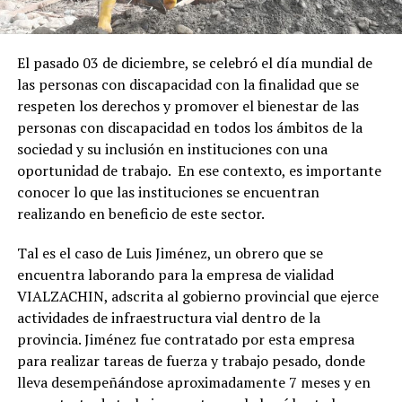
El pasado 03 de diciembre, se celebró el día mundial de
las personas con discapacidad con la finalidad que se
respeten los derechos y promover el bienestar de las
personas con discapacidad en todos los ámbitos de la
sociedad y su inclusión en instituciones con una
oportunidad de trabajo. En ese contexto, es importante
conocer lo que las instituciones se encuentran
realizando en beneficio de este sector.
Tal es el caso de Luis Jiménez, un obrero que se
encuentra laborando para la empresa de vialidad
VIALZACHIN, adscrita al gobierno provincial que ejerce
actividades de infraestructura vial dentro de la
provincia. Jiménez fue contratado por esta empresa
para realizar tareas de fuerza y trabajo pesado, donde
lleva desempeñándose aproximadamente 7 meses y en