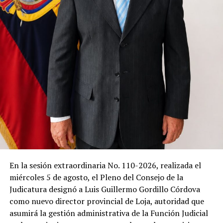
En la sesión extraordinaria No. 110-2026, realizada el
miércoles 5 de agosto, el Pleno del Consejo de la
Judicatura designó a Luis Guillermo Gordillo Córdova
como nuevo director provincial de Loja, autoridad que
asumirá la gestión administrativa de la Función Judicial