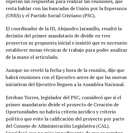
esperan las respuestas para realizar las reuniones, que
resta hablar con las bancadas de Unión por la Esperanza
(UNES) y el Partido Social Cristiano (PSC).
El coordinador de la ID, Alejandro Jaramillo, resaltó la
decisión del primer mandatario de dividir en tres
proyectos su propuesta inicial e insistió que es necesario
establecer mesas técnicas de trabajo para poder analizar
de la mano el articulado.
Aunque no reveló la fecha y hora de la reunión, dijo que
habrá reuniones con el Ejecutivo antes de que las nuevas
iniciativas del Ejecutivo lleguen a la Asamblea Nacional.
Esteban Torres, legislador del PSC, consideró que si el
primer mandatario divide el proyecto de Creación de
Oportunidades no habría criterio jurídico y criterio
político que evite la calificación del proyecto por parte
del Consejo de Administración Legislativa (CAL).
Consideró que no mira impedimento de que se remitan