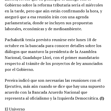
Gobierno sobre la reforma tributaria sería el miércoles
en la tarde, pero que aún están confirmando la hora, y
aseguró que a esa reunión irán con una agenda
parlamentaria, donde se incluyen sus propuestas
laborales, económicas y de medioambiente.
Pachakutik tenía previsto reunirse este lunes 18 de
octubre en la bancada para conocer detalles sobre los
diálogos que mantuvo la presidenta de la Asamblea
Nacional, Guadalupe Llori, con el primer mandatario
respecto al trámite de los proyectos de ley anunciados
por el Gobierno.
Pereira indicó que son necesarias las reuniones con el
Ejecutivo, más aún cuando se dice que hay una supuesto
acuerdo con la Bancada Acuerdo Nacional que
representa al oficialismo y la Izquierda Democrática.
(I)
El Universo