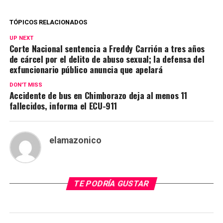
TÓPICOS RELACIONADOS
UP NEXT
Corte Nacional sentencia a Freddy Carrión a tres años
de cárcel por el delito de abuso sexual; la defensa del
exfuncionario público anuncia que apelará
DON'T MISS
Accidente de bus en Chimborazo deja al menos 11
fallecidos, informa el ECU-911
elamazonico
TE PODRÍA GUSTAR