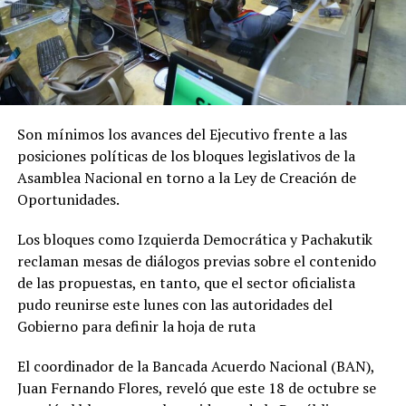
Son mínimos los avances del Ejecutivo frente a las
posiciones políticas de los bloques legislativos de la
Asamblea Nacional en torno a la Ley de Creación de
Oportunidades.
Los bloques como Izquierda Democrática y Pachakutik
reclaman mesas de diálogos previas sobre el contenido
de las propuestas, en tanto, que el sector oficialista
pudo reunirse este lunes con las autoridades del
Gobierno para definir la hoja de ruta
El coordinador de la Bancada Acuerdo Nacional (BAN),
Juan Fernando Flores, reveló que este 18 de octubre se