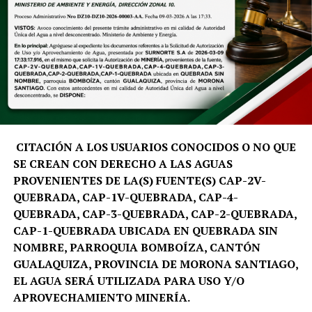
CITACIÓN A LOS USUARIOS CONOCIDOS O NO QUE
SE CREAN CON DERECHO A LAS AGUAS
PROVENIENTES DE LA(S) FUENTE(S) CAP-2V-
QUEBRADA, CAP-1V-QUEBRADA, CAP-4-
QUEBRADA, CAP-3-QUEBRADA, CAP-2-QUEBRADA,
CAP-1-QUEBRADA UBICADA EN QUEBRADA SIN
NOMBRE, PARROQUIA BOMBOÍZA, CANTÓN
GUALAQUIZA, PROVINCIA DE MORONA SANTIAGO,
EL AGUA SERÁ UTILIZADA PARA USO Y/O
APROVECHAMIENTO MINERÍA.