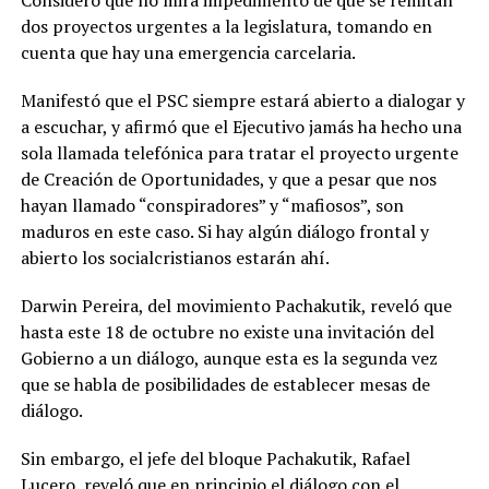
dos proyectos urgentes a la legislatura, tomando en
cuenta que hay una emergencia carcelaria.
Manifestó que el PSC siempre estará abierto a dialogar y
a escuchar, y afirmó que el Ejecutivo jamás ha hecho una
sola llamada telefónica para tratar el proyecto urgente
de Creación de Oportunidades, y que a pesar que nos
hayan llamado “conspiradores” y “mafiosos”, son
maduros en este caso. Si hay algún diálogo frontal y
abierto los socialcristianos estarán ahí.
Darwin Pereira, del movimiento Pachakutik, reveló que
hasta este 18 de octubre no existe una invitación del
Gobierno a un diálogo, aunque esta es la segunda vez
que se habla de posibilidades de establecer mesas de
diálogo.
Sin embargo, el jefe del bloque Pachakutik, Rafael
Lucero, reveló que en principio el diálogo con el