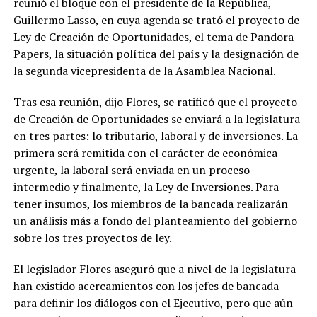
reunió el bloque con el presidente de la República,
Guillermo Lasso, en cuya agenda se trató el proyecto de
Ley de Creación de Oportunidades, el tema de Pandora
Papers, la situación política del país y la designación de
la segunda vicepresidenta de la Asamblea Nacional.
Tras esa reunión, dijo Flores, se ratificó que el proyecto
de Creación de Oportunidades se enviará a la legislatura
en tres partes: lo tributario, laboral y de inversiones. La
primera será remitida con el carácter de económica
urgente, la laboral será enviada en un proceso
intermedio y finalmente, la Ley de Inversiones. Para
tener insumos, los miembros de la bancada realizarán
un análisis más a fondo del planteamiento del gobierno
sobre los tres proyectos de ley.
El legislador Flores aseguró que a nivel de la legislatura
han existido acercamientos con los jefes de bancada
para definir los diálogos con el Ejecutivo, pero que aún