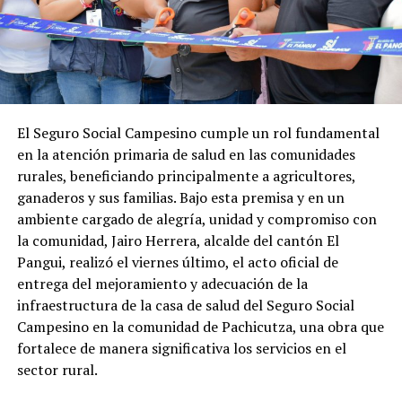
El Seguro Social Campesino cumple un rol fundamental
en la atención primaria de salud en las comunidades
rurales, beneficiando principalmente a agricultores,
ganaderos y sus familias. Bajo esta premisa y en un
ambiente cargado de alegría, unidad y compromiso con
la comunidad, Jairo Herrera, alcalde del cantón El
Pangui, realizó el viernes último, el acto oficial de
entrega del mejoramiento y adecuación de la
infraestructura de la casa de salud del Seguro Social
Campesino en la comunidad de Pachicutza, una obra que
fortalece de manera significativa los servicios en el
sector rural.