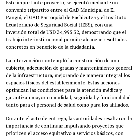
Este importante proyecto, se ejecutó mediante un
convenio tripartito entre el GAD Municipal de El
Pangui, el GAD Parroquial de Pachicutza y el Instituto
Ecuatoriano de Seguridad Social (IESS), con una
inversión total de USD 34,995.32, demostrando que el
trabajo interinstitucional permite alcanzar resultados
concretos en beneficio de la ciudadanía.
La intervención contempló la construcción de una
cubierta, adecuación de gradas y mantenimiento general
de la infraestructura, mejorando de manera integral los
espacios físicos del establecimiento. Estas acciones
optimizan las condiciones para la atención médica y
garantizan mayor comodidad, seguridad y funcionalidad
tanto para el personal de salud como para los afiliados.
Durante el acto de entrega, las autoridades resaltaron la
importancia de continuar impulsando proyectos que
prioricen el acceso equitativo a servicios básicos, con