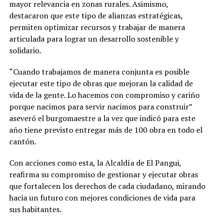
mayor relevancia en zonas rurales. Asimismo,
destacaron que este tipo de alianzas estratégicas,
permiten optimizar recursos y trabajar de manera
articulada para lograr un desarrollo sostenible y
solidario.
“Cuando trabajamos de manera conjunta es posible
ejecutar este tipo de obras que mejoran la calidad de
vida de la gente. Lo hacemos con compromiso y cariño
porque nacimos para servir nacimos para construir”
aseveró el burgomaestre a la vez que indicó para este
año tiene previsto entregar más de 100 obra en todo el
cantón.
Con acciones como esta, la Alcaldía de El Pangui,
reafirma su compromiso de gestionar y ejecutar obras
que fortalecen los derechos de cada ciudadano, mirando
hacia un futuro con mejores condiciones de vida para
sus habitantes.