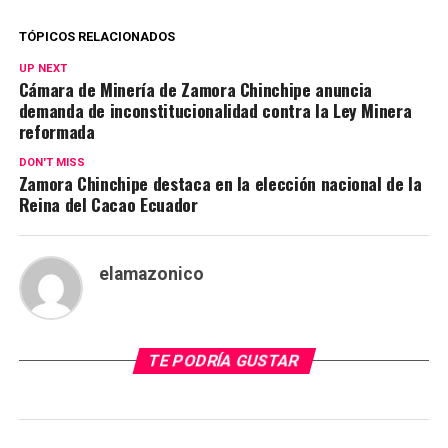
TÓPICOS RELACIONADOS
UP NEXT
Cámara de Minería de Zamora Chinchipe anuncia
demanda de inconstitucionalidad contra la Ley Minera
reformada
DON'T MISS
Zamora Chinchipe destaca en la elección nacional de la
Reina del Cacao Ecuador
elamazonico
TE PODRÍA GUSTAR