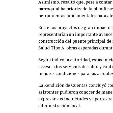
Asimismo, resaltó que, pese a contar
parroquial ha priorizado la planifica
herramientas fundamentales para alca
Entre los proyectos de gran impacto 
representarían un importante avance 
construcción del puente principal de
Salud Tipo A, obras esperadas durante
Según indicó la autoridad, estas inici
acceso a los servicios de salud y cont
mejores condiciones para las actuales
La Rendición de Cuentas concluyó con
asistentes pudieron conocer de manera
expresar sus inquietudes y aportes re
administración local.