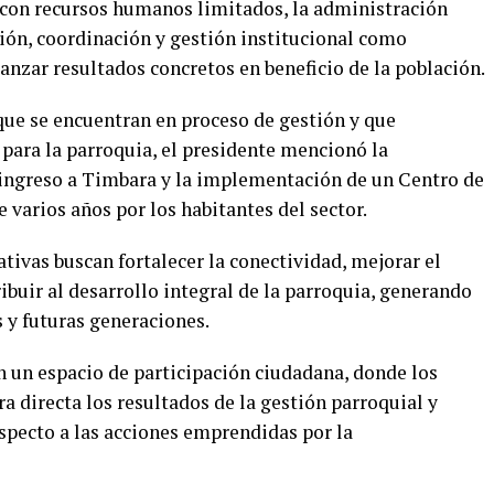
 con recursos humanos limitados, la administración
ción, coordinación y gestión institucional como
nzar resultados concretos en beneficio de la población.
que se encuentran en proceso de gestión y que
para la parroquia, el presidente mencionó la
 ingreso a Timbara y la implementación de un Centro de
 varios años por los habitantes del sector.
ativas buscan fortalecer la conectividad, mejorar el
ribuir al desarrollo integral de la parroquia, generando
 y futuras generaciones.
 un espacio de participación ciudadana, donde los
 directa los resultados de la gestión parroquial y
specto a las acciones emprendidas por la