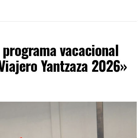
al programa vacacional
Viajero Yantzaza 2026»