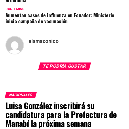
DON'T MISS
Aumentan casos de influenza en Ecuador: Ministerio
inicia campaña de vacunación
elamazonico
TE PODRÍA GUSTAR
NACIONALES
Luisa González inscribirá su
candidatura para la Prefectura de
Manabí la próxima semana