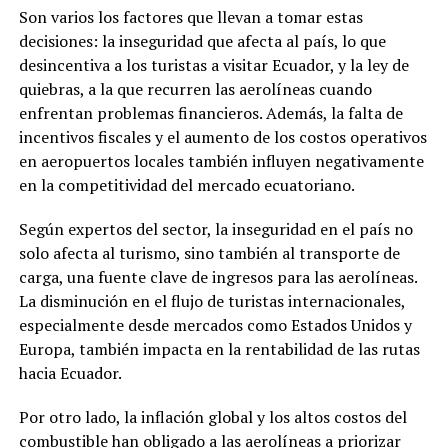
Son varios los factores que llevan a tomar estas
decisiones: la inseguridad que afecta al país, lo que
desincentiva a los turistas a visitar Ecuador, y la ley de
quiebras, a la que recurren las aerolíneas cuando
enfrentan problemas financieros. Además, la falta de
incentivos fiscales y el aumento de los costos operativos
en aeropuertos locales también influyen negativamente
en la competitividad del mercado ecuatoriano.
Según expertos del sector, la inseguridad en el país no
solo afecta al turismo, sino también al transporte de
carga, una fuente clave de ingresos para las aerolíneas.
La disminución en el flujo de turistas internacionales,
especialmente desde mercados como Estados Unidos y
Europa, también impacta en la rentabilidad de las rutas
hacia Ecuador.
Por otro lado, la inflación global y los altos costos del
combustible han obligado a las aerolíneas a priorizar