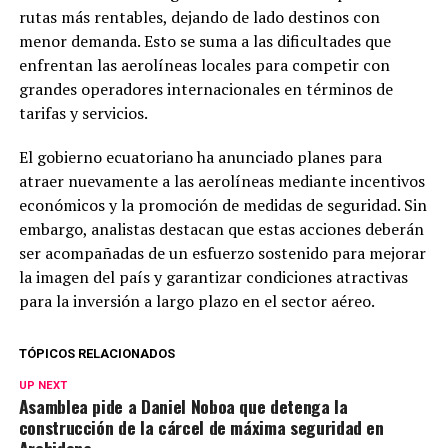
rutas más rentables, dejando de lado destinos con
menor demanda. Esto se suma a las dificultades que
enfrentan las aerolíneas locales para competir con
grandes operadores internacionales en términos de
tarifas y servicios.
El gobierno ecuatoriano ha anunciado planes para
atraer nuevamente a las aerolíneas mediante incentivos
económicos y la promoción de medidas de seguridad. Sin
embargo, analistas destacan que estas acciones deberán
ser acompañadas de un esfuerzo sostenido para mejorar
la imagen del país y garantizar condiciones atractivas
para la inversión a largo plazo en el sector aéreo.
TÓPICOS RELACIONADOS
UP NEXT
Asamblea pide a Daniel Noboa que detenga la
construcción de la cárcel de máxima seguridad en
Archidona