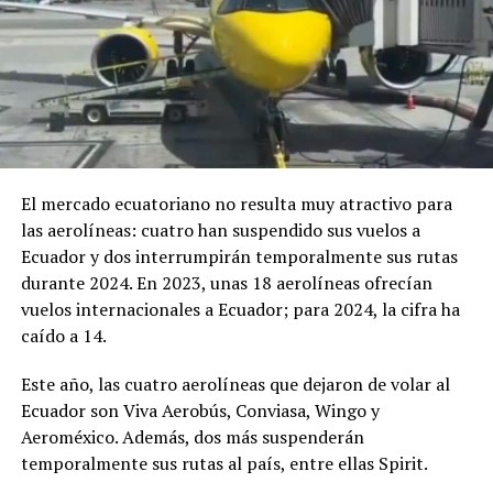
El mercado ecuatoriano no resulta muy atractivo para
las aerolíneas: cuatro han suspendido sus vuelos a
Ecuador y dos interrumpirán temporalmente sus rutas
durante 2024. En 2023, unas 18 aerolíneas ofrecían
vuelos internacionales a Ecuador; para 2024, la cifra ha
caído a 14.
Este año, las cuatro aerolíneas que dejaron de volar al
Ecuador son Viva Aerobús, Conviasa, Wingo y
Aeroméxico. Además, dos más suspenderán
temporalmente sus rutas al país, entre ellas Spirit.