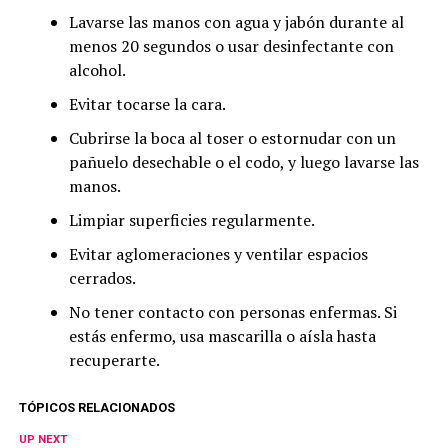
Lavarse las manos con agua y jabón durante al
menos 20 segundos o usar desinfectante con
alcohol.
Evitar tocarse la cara.
Cubrirse la boca al toser o estornudar con un
pañuelo desechable o el codo, y luego lavarse las
manos.
Limpiar superficies regularmente.
Evitar aglomeraciones y ventilar espacios
cerrados.
No tener contacto con personas enfermas. Si
estás enfermo, usa mascarilla o aísla hasta
recuperarte.
TÓPICOS RELACIONADOS
UP NEXT