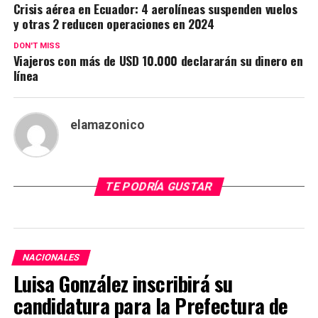
Crisis aérea en Ecuador: 4 aerolíneas suspenden vuelos
y otras 2 reducen operaciones en 2024
DON'T MISS
Viajeros con más de USD 10.000 declararán su dinero en
línea
elamazonico
TE PODRÍA GUSTAR
NACIONALES
Luisa González inscribirá su
candidatura para la Prefectura de