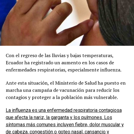
Con el regreso de las lluvias y bajas temperaturas,
Ecuador ha registrado un aumento en los casos de
enfermedades respiratorias, especialmente influenza.
Ante esta situación, el Ministerio de Salud ha puesto en
marcha una campaña de vacunación para reducir los
contagios y proteger a la población más vulnerable.
La influenza es una enfermedad respiratoria contagiosa
que afecta la nariz, la garganta y los pulmones. Los
síntomas más comunes incluyen fiebre, dolor muscular y
de cabeza, congestión o goteo nasal, cansancio y