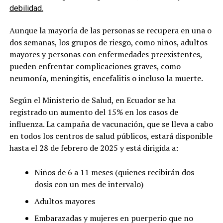
debilidad.
Aunque la mayoría de las personas se recupera en una o
dos semanas, los grupos de riesgo, como niños, adultos
mayores y personas con enfermedades preexistentes,
pueden enfrentar complicaciones graves, como
neumonía, meningitis, encefalitis o incluso la muerte.
Según el Ministerio de Salud, en Ecuador se ha
registrado un aumento del 15% en los casos de
influenza. La campaña de vacunación, que se lleva a cabo
en todos los centros de salud públicos, estará disponible
hasta el 28 de febrero de 2025 y está dirigida a:
Niños de 6 a 11 meses (quienes recibirán dos
dosis con un mes de intervalo)
Adultos mayores
Embarazadas y mujeres en puerperio que no