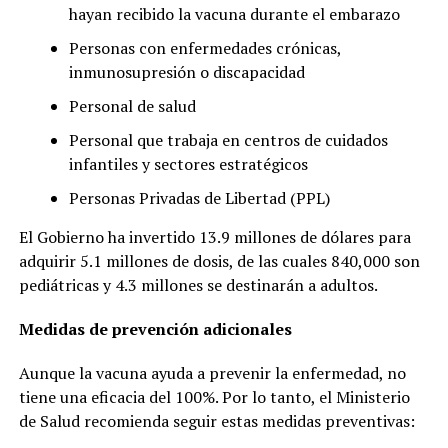
hayan recibido la vacuna durante el embarazo
Personas con enfermedades crónicas,
inmunosupresión o discapacidad
Personal de salud
Personal que trabaja en centros de cuidados
infantiles y sectores estratégicos
Personas Privadas de Libertad (PPL)
El Gobierno ha invertido 13.9 millones de dólares para
adquirir 5.1 millones de dosis, de las cuales 840,000 son
pediátricas y 4.3 millones se destinarán a adultos.
Medidas de prevención adicionales
Aunque la vacuna ayuda a prevenir la enfermedad, no
tiene una eficacia del 100%. Por lo tanto, el Ministerio
de Salud recomienda seguir estas medidas preventivas: