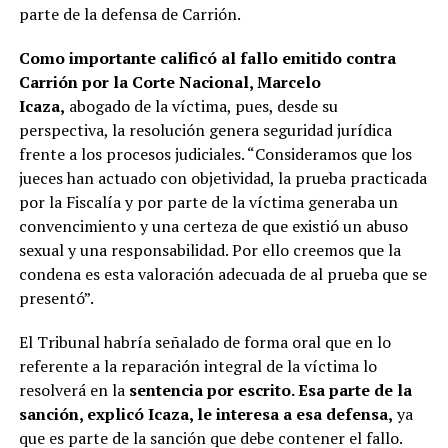
parte de la defensa de Carrión.
Como importante calificó al fallo emitido contra
Carrión por la Corte Nacional, Marcelo
Icaza,
abogado de la víctima, pues, desde su
perspectiva, la resolución genera seguridad jurídica
frente a los procesos judiciales. “Consideramos que los
jueces han actuado con objetividad, la prueba practicada
por la Fiscalía y por parte de la víctima generaba un
convencimiento y una certeza de que existió un abuso
sexual y una responsabilidad. Por ello creemos que la
condena es esta valoración adecuada de al prueba que se
presentó”.
El Tribunal habría señalado de forma oral que en lo
referente a la reparación integral de la víctima lo
resolverá en la
sentencia por escrito. Esa parte de la
sanción, explicó Icaza, le interesa a esa defensa,
ya
que es parte de la sanción que debe contener el fallo.