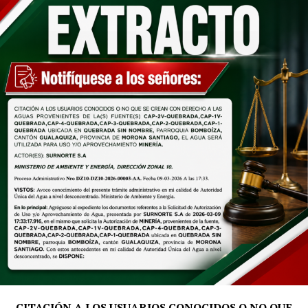
CITACIÓN A LOS USUARIOS CONOCIDOS O NO QUE