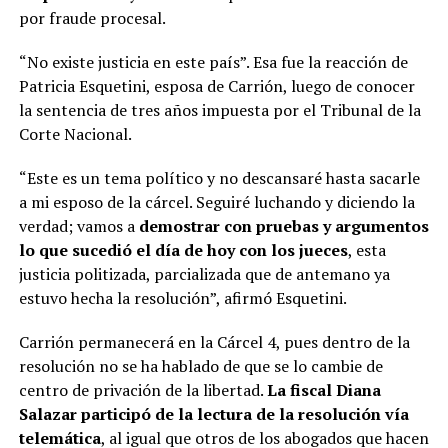
por fraude procesal.
“No existe justicia en este país”. Esa fue la reacción de
Patricia Esquetini, esposa de Carrión, luego de conocer
la sentencia de tres años impuesta por el Tribunal de la
Corte Nacional.
“Este es un tema político y no descansaré hasta sacarle
a mi esposo de la cárcel. Seguiré luchando y diciendo la
verdad; vamos a
demostrar con pruebas y argumentos
lo que sucedió el día de hoy con los jueces
, esta
justicia politizada, parcializada que de antemano ya
estuvo hecha la resolución”, afirmó Esquetini.
Carrión permanecerá en la Cárcel 4, pues dentro de la
resolución no se ha hablado de que se lo cambie de
centro de privación de la libertad.
La fiscal Diana
Salazar participó de la lectura de la resolución vía
telemática
, al igual que otros de los abogados que hacen