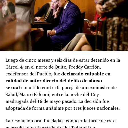
Luego de cinco meses y seis días de estar detenido en la
Cárcel 4, en el norte de Quito, Freddy Carrión,
exdefensor del Pueblo, fue
declarado culpable en
calidad de autor directo del delito de abuso
sexual
cometido contra la pareja de un exministro de
Salud, Mauro Falconí, entre la noche del 15 y
madrugada del 16 de mayo pasado. La decisión fue
adoptada de forma unánime por tres jueces nacionales.
La resolución oral fue dada a conocer la tarde de este
miércoles por el presidente del Tribunal de