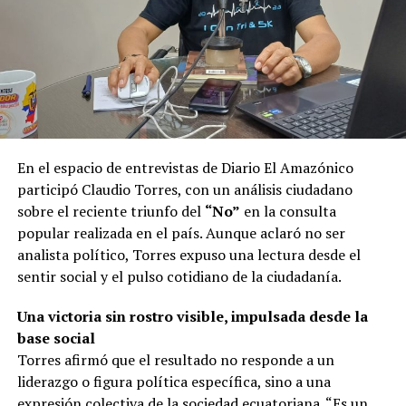
En el espacio de entrevistas de Diario El Amazónico
participó Claudio Torres, con un análisis ciudadano
sobre el reciente triunfo del
“No”
en la consulta
popular realizada en el país. Aunque aclaró no ser
analista político, Torres expuso una lectura desde el
sentir social y el pulso cotidiano de la ciudadanía.
Una victoria sin rostro visible, impulsada desde la
base social
Torres afirmó que el resultado no responde a un
liderazgo o figura política específica, sino a una
expresión colectiva de la sociedad ecuatoriana. “Es un