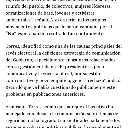
triunfo del pueblo, de colectivos, mujeres líderesas,
organizaciones de base, jóvenes y activistas
ambientales”, señaló. A su criterio, ni los propios
movimientos políticos que hicieron campaña por el
“No”
esperaban un resultado tan contundente.
Torres, identificó como una de las causas principales del
revés electoral la deficiente estrategia de comunicación
del Gobierno, especialmente en asuntos relacionados
con su gestión cotidiana. “El presidente es poco
comunicativo y la vocería oficial, por su estilo
confrontativo y poco empático, genera rechazo”, indicó.
Recordó que ya había cuestionado públicamente este
problema en publicaciones anteriores.
Asimismo, Torres señaló que, aunque el Ejecutivo ha
manejado con eficacia la comunicación sobre temas de
seguridad, no ha logrado transmitir adecuadamente los
avances en obras y políticas públicas, lo que alimenta el