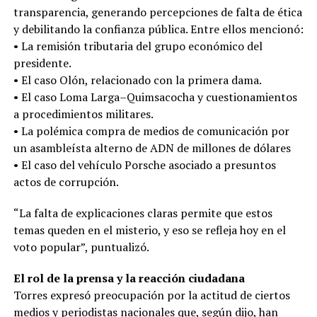
transparencia, generando percepciones de falta de ética
y debilitando la confianza pública. Entre ellos mencionó:
• La remisión tributaria del grupo económico del
presidente.
• El caso Olón, relacionado con la primera dama.
• El caso Loma Larga–Quimsacocha y cuestionamientos
a procedimientos militares.
• La polémica compra de medios de comunicación por
un asambleísta alterno de ADN de millones de dólares
• El caso del vehículo Porsche asociado a presuntos
actos de corrupción.
“La falta de explicaciones claras permite que estos
temas queden en el misterio, y eso se refleja hoy en el
voto popular”, puntualizó.
El rol de la prensa y la reacción ciudadana
Torres expresó preocupación por la actitud de ciertos
medios y periodistas nacionales que, según dijo, han