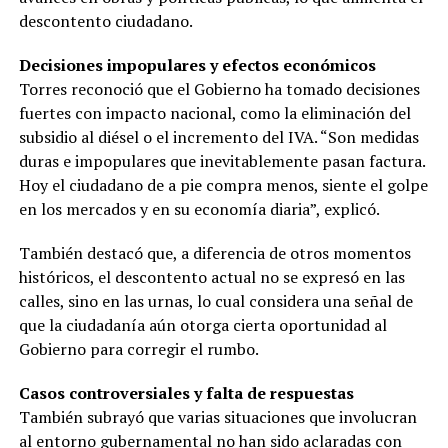
descontento ciudadano.
Decisiones impopulares y efectos económicos
Torres reconoció que el Gobierno ha tomado decisiones
fuertes con impacto nacional, como la eliminación del
subsidio al diésel o el incremento del IVA. “Son medidas
duras e impopulares que inevitablemente pasan factura.
Hoy el ciudadano de a pie compra menos, siente el golpe
en los mercados y en su economía diaria”, explicó.
También destacó que, a diferencia de otros momentos
históricos, el descontento actual no se expresó en las
calles, sino en las urnas, lo cual considera una señal de
que la ciudadanía aún otorga cierta oportunidad al
Gobierno para corregir el rumbo.
Casos controversiales y falta de respuestas
También subrayó que varias situaciones que involucran
al entorno gubernamental no han sido aclaradas con