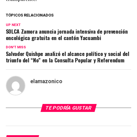
TÓPICOS RELACIONADOS
UP NEXT
SOLCA Zamora anuncia jornada intensiva de prevención
oncológica gratuita en el cantón Yacuambi
DON'T MISS
Salvador Quishpe analizó el alcance político y social del
triunfo del “No” en la Consulta Popular y Referendum
elamazonico
TE PODRÍA GUSTAR