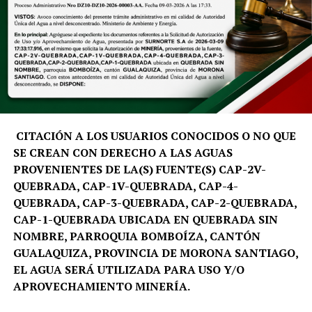
CITACIÓN A LOS USUARIOS CONOCIDOS O NO QUE
SE CREAN CON DERECHO A LAS AGUAS
PROVENIENTES DE LA(S) FUENTE(S) CAP-2V-
QUEBRADA, CAP-1V-QUEBRADA, CAP-4-
QUEBRADA, CAP-3-QUEBRADA, CAP-2-QUEBRADA,
CAP-1-QUEBRADA UBICADA EN QUEBRADA SIN
NOMBRE, PARROQUIA BOMBOÍZA, CANTÓN
GUALAQUIZA, PROVINCIA DE MORONA SANTIAGO,
EL AGUA SERÁ UTILIZADA PARA USO Y/O
APROVECHAMIENTO MINERÍA.