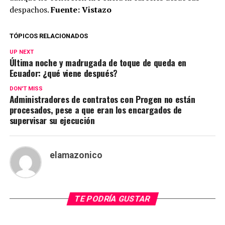
despachos.
Fuente: Vistazo
TÓPICOS RELACIONADOS
UP NEXT
Última noche y madrugada de toque de queda en
Ecuador: ¿qué viene después?
DON'T MISS
Administradores de contratos con Progen no están
procesados, pese a que eran los encargados de
supervisar su ejecución
elamazonico
TE PODRÍA GUSTAR