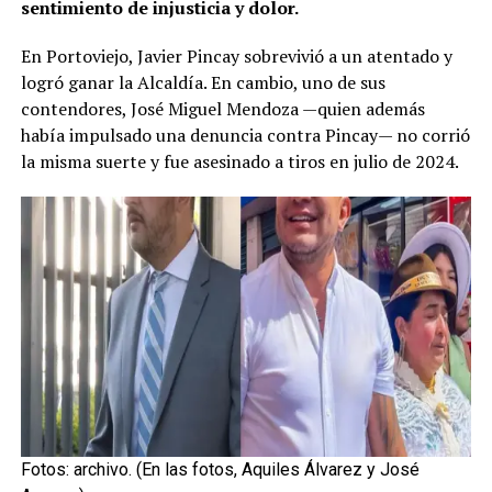
sentimiento de injusticia y dolor.
En Portoviejo, Javier Pincay sobrevivió a un atentado y
logró ganar la Alcaldía. En cambio, uno de sus
contendores, José Miguel Mendoza —quien además
había impulsado una denuncia contra Pincay— no corrió
la misma suerte y fue asesinado a tiros en julio de 2024.
Fotos: archivo.
(En las fotos, Aquiles Álvarez y José