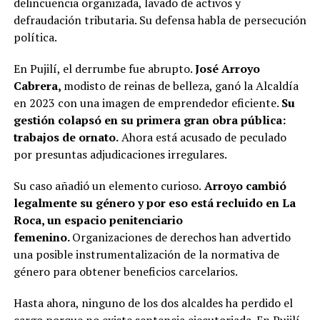
delincuencia organizada, lavado de activos y
defraudación tributaria. Su defensa habla de persecución
política.
En Pujilí, el derrumbe fue abrupto.
José Arroyo
Cabrera,
modisto de reinas de belleza, ganó la Alcaldía
en 2023 con una imagen de emprendedor eficiente.
Su
gestión colapsó en su primera gran obra pública:
trabajos de ornato.
Ahora está acusado de peculado
por presuntas adjudicaciones irregulares.
Su caso añadió un elemento curioso.
Arroyo cambió
legalmente su género y por eso está recluido en La
Roca, un espacio penitenciario
femenino.
Organizaciones de derechos han advertido
una posible instrumentalización de la normativa de
género para obtener beneficios carcelarios.
Hasta ahora, ninguno de los dos alcaldes ha perdido el