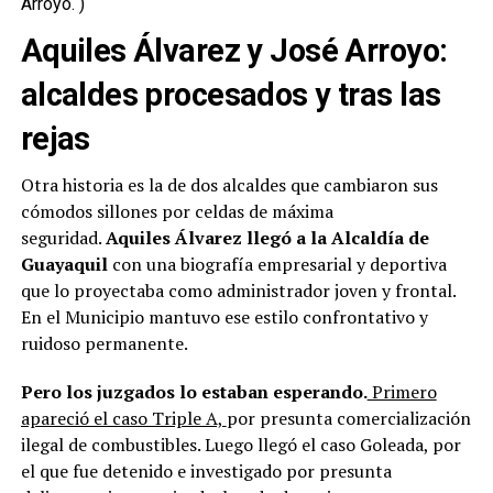
Arroyo. )
Aquiles Álvarez y José Arroyo:
alcaldes procesados y tras las
rejas
Otra historia es la de dos alcaldes que cambiaron sus
cómodos sillones por celdas de máxima
seguridad.
Aquiles Álvarez llegó a la Alcaldía de
Guayaquil
con una biografía empresarial y deportiva
que lo proyectaba como administrador joven y frontal.
En el Municipio mantuvo ese estilo confrontativo y
ruidoso permanente.
Pero los juzgados lo estaban esperando.
Primero
apareció el caso Triple A,
por presunta comercialización
ilegal de combustibles. Luego llegó el caso Goleada, por
el que fue detenido e investigado por presunta