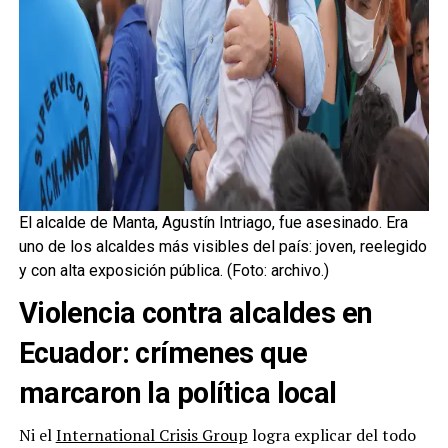
El alcalde de Manta, Agustín Intriago, fue asesinado. Era
uno de los alcaldes más visibles del país: joven, reelegido
y con alta exposición pública.
(Foto: archivo.)
Violencia contra alcaldes en
Ecuador: crímenes que
marcaron la política local
Ni el
International Crisis Group
logra explicar del todo