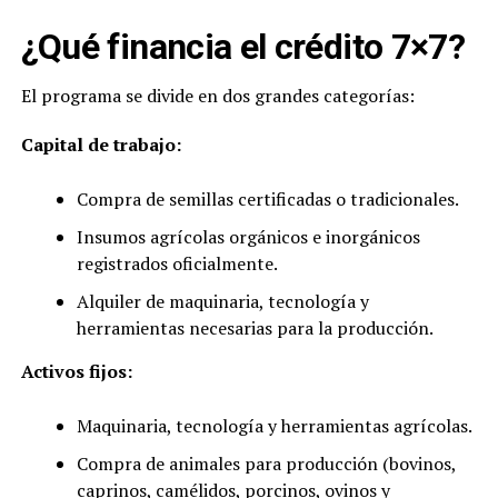
¿Qué financia el crédito 7×7?
El programa se divide en dos grandes categorías:
Capital de trabajo:
Compra de semillas certificadas o tradicionales.
Insumos agrícolas orgánicos e inorgánicos
registrados oficialmente.
Alquiler de maquinaria, tecnología y
herramientas necesarias para la producción.
Activos fijos:
Maquinaria, tecnología y herramientas agrícolas.
Compra de animales para producción (bovinos,
caprinos, camélidos, porcinos, ovinos y