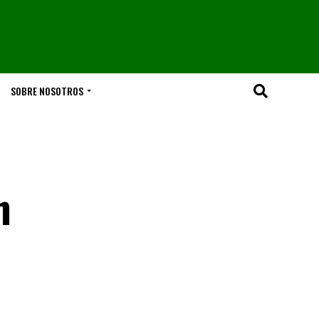
SOBRE NOSOTROS
n