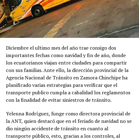
Diciembre el ultimo mes del año trae consigo dos
importantes fechas como navidad y fin de año, donde
los ecuatorianos viajan entre ciudades para compartir
con sus familias. Ante ello, la dirección provincial de la
Agencia Nacional de Tránsito en Zamora Chinchipe ha
planificado varias estrategias para verificar que el
transporte publico cumpla a cabalidad los reglamentos
con la finalidad de evitar siniestros de tránsito.
Yelenna Rodríguez, funge como directora provincial de
la ANT, quien destacó que en el feriado de navidad no se
dio ningún accidente de tránsito en cuanto al
transporte público, esto, gracias a los controles, al