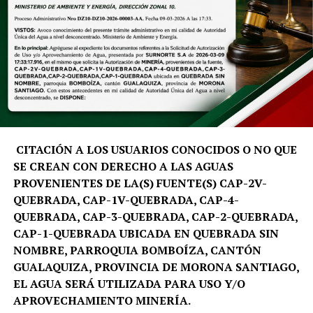
CITACIÓN A LOS USUARIOS CONOCIDOS O NO QUE
SE CREAN CON DERECHO A LAS AGUAS
PROVENIENTES DE LA(S) FUENTE(S) CAP-2V-
QUEBRADA, CAP-1V-QUEBRADA, CAP-4-
QUEBRADA, CAP-3-QUEBRADA, CAP-2-QUEBRADA,
CAP-1-QUEBRADA UBICADA EN QUEBRADA SIN
NOMBRE, PARROQUIA BOMBOÍZA, CANTÓN
GUALAQUIZA, PROVINCIA DE MORONA SANTIAGO,
EL AGUA SERÁ UTILIZADA PARA USO Y/O
APROVECHAMIENTO MINERÍA.