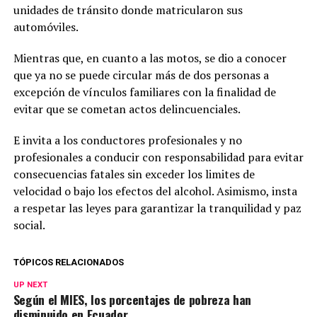
unidades de tránsito donde matricularon sus
automóviles.
Mientras que, en cuanto a las motos, se dio a conocer
que ya no se puede circular más de dos personas a
excepción de vínculos familiares con la finalidad de
evitar que se cometan actos delincuenciales.
E invita a los conductores profesionales y no
profesionales a conducir con responsabilidad para evitar
consecuencias fatales sin exceder los limites de
velocidad o bajo los efectos del alcohol. Asimismo, insta
a respetar las leyes para garantizar la tranquilidad y paz
social.
TÓPICOS RELACIONADOS
UP NEXT
Según el MIES, los porcentajes de pobreza han
disminuido en Ecuador