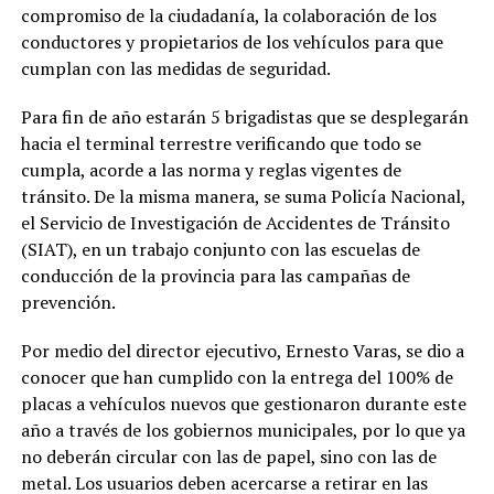
compromiso de la ciudadanía, la colaboración de los
conductores y propietarios de los vehículos para que
cumplan con las medidas de seguridad.
Para fin de año estarán 5 brigadistas que se desplegarán
hacia el terminal terrestre verificando que todo se
cumpla, acorde a las norma y reglas vigentes de
tránsito. De la misma manera, se suma Policía Nacional,
el Servicio de Investigación de Accidentes de Tránsito
(SIAT), en un trabajo conjunto con las escuelas de
conducción de la provincia para las campañas de
prevención.
Por medio del director ejecutivo, Ernesto Varas, se dio a
conocer que han cumplido con la entrega del 100% de
placas a vehículos nuevos que gestionaron durante este
año a través de los gobiernos municipales, por lo que ya
no deberán circular con las de papel, sino con las de
metal. Los usuarios deben acercarse a retirar en las