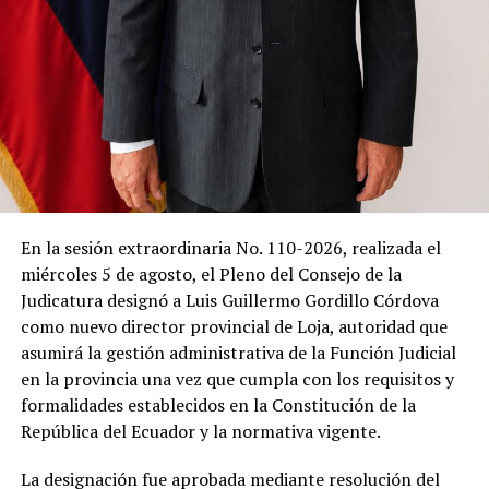
En la sesión extraordinaria No. 110-2026, realizada el
miércoles 5 de agosto, el Pleno del Consejo de la
Judicatura designó a Luis Guillermo Gordillo Córdova
como nuevo director provincial de Loja, autoridad que
asumirá la gestión administrativa de la Función Judicial
en la provincia una vez que cumpla con los requisitos y
formalidades establecidos en la Constitución de la
República del Ecuador y la normativa vigente.
La designación fue aprobada mediante resolución del