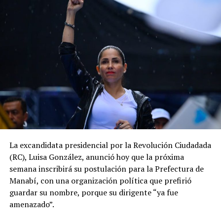
La excandidata presidencial por la Revolución Ciudadada
(RC), Luisa González, anunció hoy que la próxima
semana inscribirá su postulación para la Prefectura de
Manabí, con una organización política que prefirió
guardar su nombre, porque su dirigente “ya fue
amenazado”.