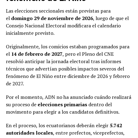
Las elecciones seccionales están previstas para
el
domingo 29 de noviembre de 2026
, luego de que el
Consejo Nacional Electoral modificara el calendario
inicialmente previsto.
Originalmente, los comicios estaban programados para
el
14 de febrero de 2027
, pero el Pleno del CNE
resolvió anticipar la jornada electoral tras informes
técnicos que advertían posibles impactos severos del
fenómeno de El Niño entre diciembre de 2026 y febrero
de 2027.
Por el momento, ADN no ha anunciado cuándo realizará
su proceso de
elecciones primarias
dentro del
movimento para elegir a los candidatos definitivos.
En el proceso, los ecuatorianos deberán elegir
5.742
autoridades locales
, entre prefectos, viceprefectos,