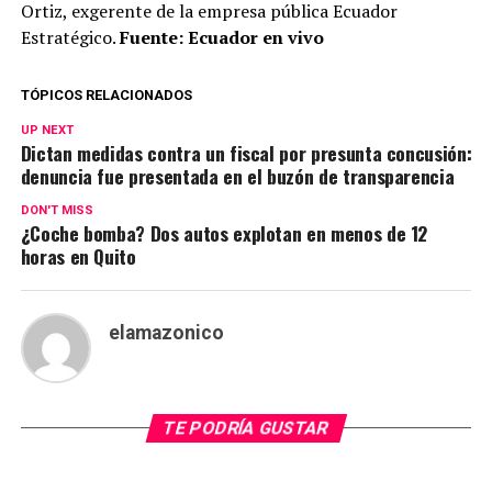
Ortiz, exgerente de la empresa pública Ecuador
Estratégico.
Fuente: Ecuador en vivo
TÓPICOS RELACIONADOS
UP NEXT
Dictan medidas contra un fiscal por presunta concusión:
denuncia fue presentada en el buzón de transparencia
DON'T MISS
¿Coche bomba? Dos autos explotan en menos de 12
horas en Quito
elamazonico
TE PODRÍA GUSTAR