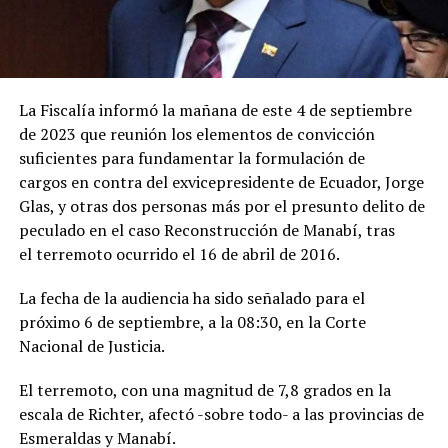
La Fiscalía informó la mañana de este 4 de septiembre
de 2023 que reunión los elementos de convicción
suficientes para fundamentar la formulación de
cargos en contra del exvicepresidente de Ecuador, Jorge
Glas, y otras dos personas más por el presunto delito de
peculado en el caso Reconstrucción de Manabí, tras
el terremoto ocurrido el 16 de abril de 2016.
La fecha de la audiencia ha sido señalado para el
próximo 6 de septiembre, a la 08:30, en la Corte
Nacional de Justicia.
El terremoto, con una magnitud de 7,8 grados en la
escala de Richter, afectó -sobre todo- a las provincias de
Esmeraldas y Manabí.