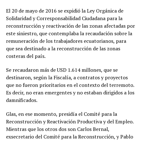
El 20 de mayo de 2016 se expidió la Ley Orgánica de
Solidaridad y Corresponsabilidad Ciudadana para la
reconstrucción y reactivación de las zonas afectadas por
este siniestro, que contemplaba la recaudación sobre la
remuneración de los trabajadores ecuatorianos, para
que sea destinado a la reconstrucción de las zonas
costeras del país.
Se recaudaron más de USD 1.614 millones, que se
destinaron, según la Fiscalía, a contratos y proyectos
que no fueron prioritarios en el contexto del terremoto.
Es decir, no eran emergentes y no estaban dirigidos a los
damnificados.
Glas, en ese momento, presidía el Comité para la
Reconstrucción y Reactivación Productiva y del Empleo.
Mientras que los otros dos son Carlos Bernal,
exsecretario del Comité para la Reconstrucción, y Pablo