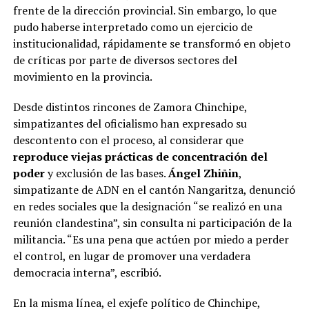
frente de la dirección provincial. Sin embargo, lo que
pudo haberse interpretado como un ejercicio de
institucionalidad, rápidamente se transformó en objeto
de críticas por parte de diversos sectores del
movimiento en la provincia.
Desde distintos rincones de Zamora Chinchipe,
simpatizantes del oficialismo han expresado su
descontento con el proceso, al considerar que
reproduce viejas prácticas de concentración del
poder
y exclusión de las bases.
Ángel Zhiñin
,
simpatizante de ADN en el cantón Nangaritza, denunció
en redes sociales que la designación “se realizó en una
reunión clandestina”, sin consulta ni participación de la
militancia. “Es una pena que actúen por miedo a perder
el control, en lugar de promover una verdadera
democracia interna”, escribió.
En la misma línea, el exjefe político de Chinchipe,