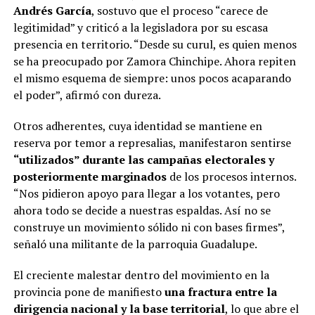
Andrés García
, sostuvo que el proceso “carece de
legitimidad” y criticó a la legisladora por su escasa
presencia en territorio. “Desde su curul, es quien menos
se ha preocupado por Zamora Chinchipe. Ahora repiten
el mismo esquema de siempre: unos pocos acaparando
el poder”, afirmó con dureza.
Otros adherentes, cuya identidad se mantiene en
reserva por temor a represalias, manifestaron sentirse
“utilizados” durante las campañas electorales y
posteriormente marginados
de los procesos internos.
“Nos pidieron apoyo para llegar a los votantes, pero
ahora todo se decide a nuestras espaldas. Así no se
construye un movimiento sólido ni con bases firmes”,
señaló una militante de la parroquia Guadalupe.
El creciente malestar dentro del movimiento en la
provincia pone de manifiesto
una fractura entre la
dirigencia nacional y la base territorial
, lo que abre el