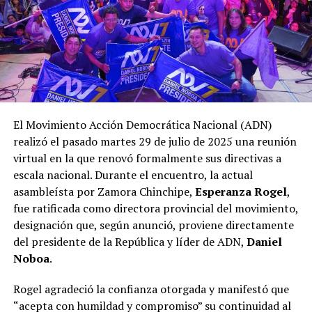
El Movimiento Acción Democrática Nacional (ADN)
realizó el pasado martes 29 de julio de 2025 una reunión
virtual en la que renovó formalmente sus directivas a
escala nacional. Durante el encuentro, la actual
asambleísta por Zamora Chinchipe,
Esperanza Rogel
,
fue ratificada como directora provincial del movimiento,
designación que, según anunció, proviene directamente
del presidente de la República y líder de ADN,
Daniel
Noboa
.
Rogel agradeció la confianza otorgada y manifestó que
“acepta con humildad y compromiso” su continuidad al