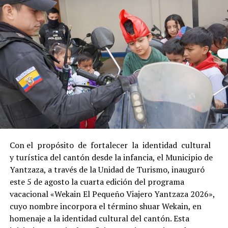
Con el propósito de fortalecer la identidad cultural
y turística del cantón desde la infancia, el Municipio de
Yantzaza, a través de la Unidad de Turismo, inauguró
este 5 de agosto la cuarta edición del programa
vacacional «Wekain El Pequeño Viajero Yantzaza 2026»,
cuyo nombre incorpora el término shuar Wekain, en
homenaje a la identidad cultural del cantón. Esta