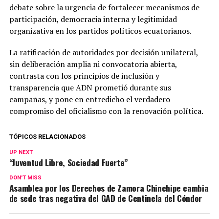
debate sobre la urgencia de fortalecer mecanismos de
participación, democracia interna y legitimidad
organizativa en los partidos políticos ecuatorianos.
La ratificación de autoridades por decisión unilateral,
sin deliberación amplia ni convocatoria abierta,
contrasta con los principios de inclusión y
transparencia que ADN prometió durante sus
campañas, y pone en entredicho el verdadero
compromiso del oficialismo con la renovación política.
TÓPICOS RELACIONADOS
UP NEXT
“Juventud Libre, Sociedad Fuerte”
DON'T MISS
Asamblea por los Derechos de Zamora Chinchipe cambia
de sede tras negativa del GAD de Centinela del Cóndor