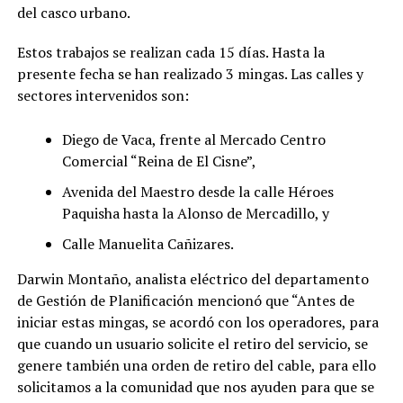
del casco urbano.
Estos trabajos se realizan cada 15 días. Hasta la
presente fecha se han realizado 3 mingas. Las calles y
sectores intervenidos son:
Diego de Vaca, frente al Mercado Centro
Comercial “Reina de El Cisne”,
Avenida del Maestro desde la calle Héroes
Paquisha hasta la Alonso de Mercadillo, y
Calle Manuelita Cañizares.
Darwin Montaño, analista eléctrico del departamento
de Gestión de Planificación mencionó que “Antes de
iniciar estas mingas, se acordó con los operadores, para
que cuando un usuario solicite el retiro del servicio, se
genere también una orden de retiro del cable, para ello
solicitamos a la comunidad que nos ayuden para que se