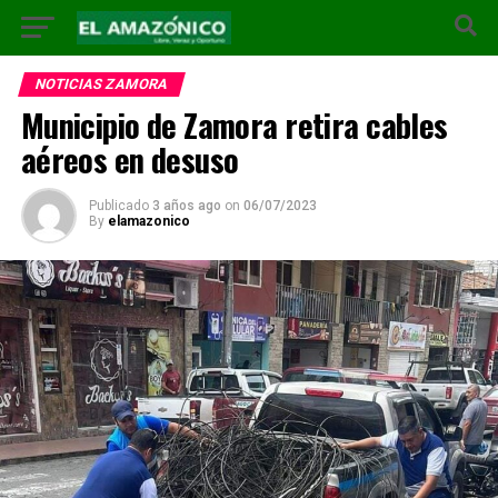
NOTICIAS ZAMORA
Municipio de Zamora retira cables
aéreos en desuso
Publicado
3 años ago
on
06/07/2023
By
elamazonico