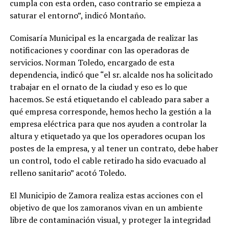
cumpla con esta orden, caso contrario se empieza a
saturar el entorno”, indicó Montaño.
Comisaría Municipal es la encargada de realizar las
notificaciones y coordinar con las operadoras de
servicios. Norman Toledo, encargado de esta
dependencia, indicó que “el sr. alcalde nos ha solicitado
trabajar en el ornato de la ciudad y eso es lo que
hacemos. Se está etiquetando el cableado para saber a
qué empresa corresponde, hemos hecho la gestión a la
empresa eléctrica para que nos ayuden a controlar la
altura y etiquetado ya que los operadores ocupan los
postes de la empresa, y al tener un contrato, debe haber
un control, todo el cable retirado ha sido evacuado al
relleno sanitario” acotó Toledo.
El Municipio de Zamora realiza estas acciones con el
objetivo de que los zamoranos vivan en un ambiente
libre de contaminación visual, y proteger la integridad