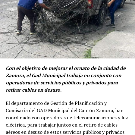
Con el objetivo de mejorar el ornato de la ciudad de
Zamora, el Gad Municipal trabaja en conjunto con
operadoras de servicios públicos y privados para
retirar cables en desuso
.
El departamento de Gestión de Planificación y
Comisaría del GAD Municipal del Cantón Zamora, han
coordinado con operadoras de telecomunicaciones y luz
eléctrica, para trabajar juntos en el retiro de cables
aéreos en desuso de estos servicios públicos y privados