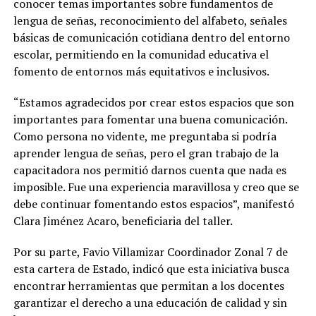
conocer temas importantes sobre fundamentos de
lengua de señas, reconocimiento del alfabeto, señales
básicas de comunicación cotidiana dentro del entorno
escolar, permitiendo en la comunidad educativa el
fomento de entornos más equitativos e inclusivos.
“Estamos agradecidos por crear estos espacios que son
importantes para fomentar una buena comunicación.
Como persona no vidente, me preguntaba si podría
aprender lengua de señas, pero el gran trabajo de la
capacitadora nos permitió darnos cuenta que nada es
imposible. Fue una experiencia maravillosa y creo que se
debe continuar fomentando estos espacios”, manifestó
Clara Jiménez Acaro, beneficiaria del taller.
Por su parte, Favio Villamizar Coordinador Zonal 7 de
esta cartera de Estado, indicó que esta iniciativa busca
encontrar herramientas que permitan a los docentes
garantizar el derecho a una educación de calidad y sin