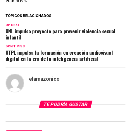
educativa.
TÓPICOS RELACIONADOS
UP NEXT
UNL impulsa proyecto para prevenir violencia sexual
infantil
DON'T MISS
UTPL impulsa la formación en creación audiovisual
digital en la era de la inteligencia artificial
elamazonico
TE PODRÍA GUSTAR