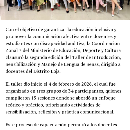
Con el objetivo de garantizar la educación inclusiva y
promover la comunicación afectiva entre docentes y
estudiantes con discapacidad auditiva, la Coordinación
Zonal 7 del Ministerio de Educación, Deporte y Cultura
clausuró la segunda edición del Taller de Introducción,
Sensibilización y Manejo de Lengua de Señas, dirigido a
docentes del Distrito Loja.
El taller dio inicio el 4 de febrero de 2026, el cual fue
organizado en tres grupos de 34 participantes, quienes
cumplieron 15 sesiones donde se abordó un enfoque
teórico y práctico, priorizando actividades de
sensibilización, reflexión y práctica comunicacional.
Este proceso de capacitación permitió a los docentes