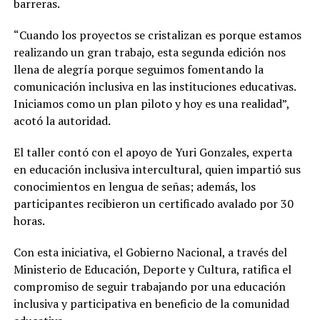
barreras.
“Cuando los proyectos se cristalizan es porque estamos
realizando un gran trabajo, esta segunda edición nos
llena de alegría porque seguimos fomentando la
comunicación inclusiva en las instituciones educativas.
Iniciamos como un plan piloto y hoy es una realidad”,
acotó la autoridad.
El taller contó con el apoyo de Yuri Gonzales, experta
en educación inclusiva intercultural, quien impartió sus
conocimientos en lengua de señas; además, los
participantes recibieron un certificado avalado por 30
horas.
Con esta iniciativa, el Gobierno Nacional, a través del
Ministerio de Educación, Deporte y Cultura, ratifica el
compromiso de seguir trabajando por una educación
inclusiva y participativa en beneficio de la comunidad