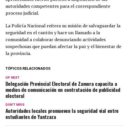
autoridades competentes para el correspondiente
proceso judicial.
La Policía Nacional reitera su misión de salvaguardar la
seguridad en el cantón y hace un llamado a la
comunidad a colaborar denunciando actividades
sospechosas que puedan afectar la paz y el bienestar de
la provincia.
TÓPICOS RELACIONADOS
UP NEXT
Delegación Provincial Electoral de Zamora capacita a
medios de comunicación en contratación de publicidad
electoral
DON'T MISS
Autoridades locales promueven la seguridad vial entre
estudiantes de Yantzaza