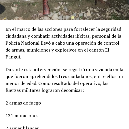
En el marco de las acciones para fortalecer la seguridad
ciudadana y combatir actividades ilícitas, personal de la
Policía Nacional llevó a cabo una operación de control
de armas, municiones y explosivos en el cantón El
Pangui.
Durante esta intervención, se registró una vivienda en la
que fueron aprehendidos tres ciudadanos, entre ellos un
menor de edad. Como resultado del operativo, las
fuerzas militares lograron decomisar:
2 armas de fuego
131 municiones
2 armas blancas