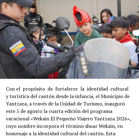
Con el propósito de fortalecer la identidad cultural
y turística del cantón desde la infancia, el Municipio de
Yantzaza, a través de la Unidad de Turismo, inauguró
este 5 de agosto la cuarta edición del programa
vacacional «Wekain El Pequeño Viajero Yantzaza 2026»,
cuyo nombre incorpora el término shuar Wekain, en
homenaje a la identidad cultural del cantón. Esta