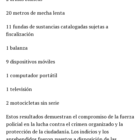
20 metros de mecha lenta
11 fundas de sustancias catalogadas sujetas a
fiscalización
1 balanza
9 dispositivos móviles
1 computador portátil
1 televisión
2 motocicletas sin serie
Estos resultados demuestran el compromiso de la fuerza
policial en la lucha contra el crimen organizado y la
protección de la ciudadanía. Los indicios y los
aprehendidos fueron puestos a disposición de las