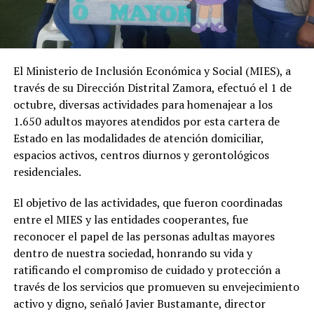
El Ministerio de Inclusión Económica y Social (MIES), a
través de su Dirección Distrital Zamora, efectuó el 1 de
octubre, diversas actividades para homenajear a los
1.650 adultos mayores atendidos por esta cartera de
Estado en las modalidades de atención domiciliar,
espacios activos, centros diurnos y gerontológicos
residenciales.
El objetivo de las actividades, que fueron coordinadas
entre el MIES y las entidades cooperantes, fue
reconocer el papel de las personas adultas mayores
dentro de nuestra sociedad, honrando su vida y
ratificando el compromiso de cuidado y protección a
través de los servicios que promueven su envejecimiento
activo y digno, señaló Javier Bustamante, director