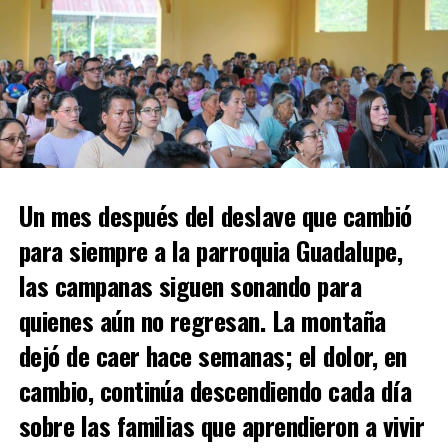
Un mes después del deslave que cambió
para siempre a la parroquia Guadalupe,
las campanas siguen sonando para
quienes aún no regresan. La montaña
dejó de caer hace semanas; el dolor, en
cambio, continúa descendiendo cada día
sobre las familias que aprendieron a vivir