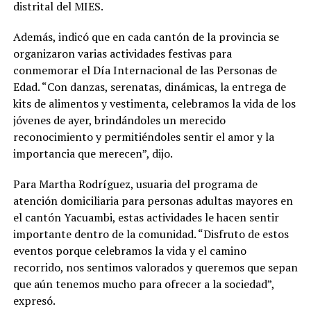
distrital del MIES.
Además, indicó que en cada cantón de la provincia se
organizaron varias actividades festivas para
conmemorar el Día Internacional de las Personas de
Edad. “Con danzas, serenatas, dinámicas, la entrega de
kits de alimentos y vestimenta, celebramos la vida de los
jóvenes de ayer, brindándoles un merecido
reconocimiento y permitiéndoles sentir el amor y la
importancia que merecen”, dijo.
Para Martha Rodríguez, usuaria del programa de
atención domiciliaria para personas adultas mayores en
el cantón Yacuambi, estas actividades le hacen sentir
importante dentro de la comunidad. “Disfruto de estos
eventos porque celebramos la vida y el camino
recorrido, nos sentimos valorados y queremos que sepan
que aún tenemos mucho para ofrecer a la sociedad”,
expresó.