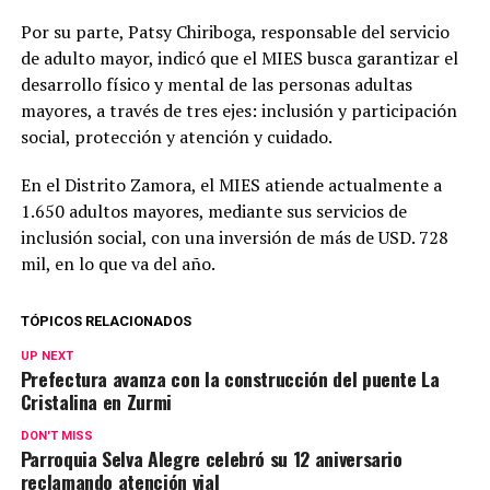
Por su parte, Patsy Chiriboga, responsable del servicio
de adulto mayor, indicó que el MIES busca garantizar el
desarrollo físico y mental de las personas adultas
mayores, a través de tres ejes: inclusión y participación
social, protección y atención y cuidado.
En el Distrito Zamora, el MIES atiende actualmente a
1.650 adultos mayores, mediante sus servicios de
inclusión social, con una inversión de más de USD. 728
mil, en lo que va del año.
TÓPICOS RELACIONADOS
UP NEXT
Prefectura avanza con la construcción del puente La
Cristalina en Zurmi
DON'T MISS
Parroquia Selva Alegre celebró su 12 aniversario
reclamando atención vial