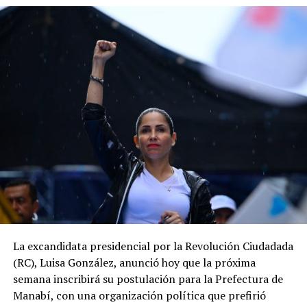
La excandidata presidencial por la Revolución Ciudadada
(RC), Luisa González, anunció hoy que la próxima
semana inscribirá su postulación para la Prefectura de
Manabí, con una organización política que prefirió