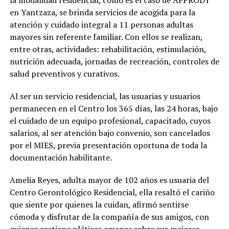
en Yantzaza, se brinda servicios de acogida para la
atención y cuidado integral a 11 personas adultas
mayores sin referente familiar. Con ellos se realizan,
entre otras, actividades: rehabilitación, estimulación,
nutrición adecuada, jornadas de recreación, controles de
salud preventivos y curativos.
Al ser un servicio residencial, las usuarias y usuarios
permanecen en el Centro los 365 días, las 24 horas, bajo
el cuidado de un equipo profesional, capacitado, cuyos
salarios, al ser atención bajo convenio, son cancelados
por el MIES, previa presentación oportuna de toda la
documentación habilitante.
Amelia Reyes, adulta mayor de 102 años es usuaria del
Centro Gerontológico Residencial, ella resaltó el cariño
que siente por quienes la cuidan, afirmó sentirse
cómoda y disfrutar de la compañía de sus amigos, con
quienes sostiene pláticas amenas sobre sus mejores