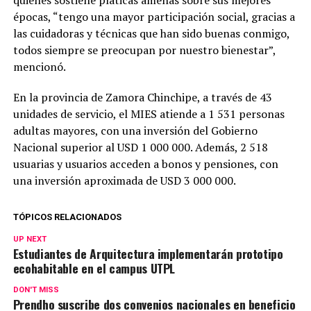
épocas, “tengo una mayor participación social, gracias a
las cuidadoras y técnicas que han sido buenas conmigo,
todos siempre se preocupan por nuestro bienestar”,
mencionó.
En la provincia de Zamora Chinchipe, a través de 43
unidades de servicio, el MIES atiende a 1 531 personas
adultas mayores, con una inversión del Gobierno
Nacional superior al USD 1 000 000. Además, 2 518
usuarias y usuarios acceden a bonos y pensiones, con
una inversión aproximada de USD 3 000 000.
TÓPICOS RELACIONADOS
UP NEXT
Estudiantes de Arquitectura implementarán prototipo
ecohabitable en el campus UTPL
DON'T MISS
Prendho suscribe dos convenios nacionales en beneficio