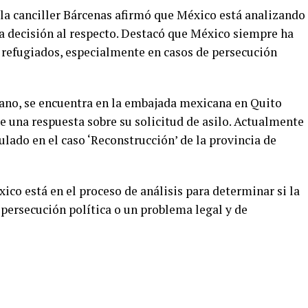
, la canciller Bárcenas afirmó que México está analizando
na decisión al respecto. Destacó que México siempre ha
y refugiados, especialmente en casos de persecución
iano, se encuentra en la embajada mexicana en Quito
e una respuesta sobre su solicitud de asilo. Actualmente
lado en el caso ‘Reconstrucción’ de la provincia de
ico está en el proceso de análisis para determinar si la
 persecución política o un problema legal y de