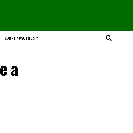
SOBRE NOSOTROS
e a