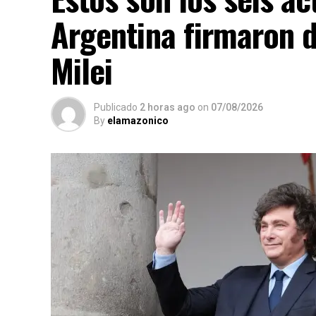
Argentina firmaron du
Milei
Publicado
2 horas ago
on
07/08/2026
By
elamazonico