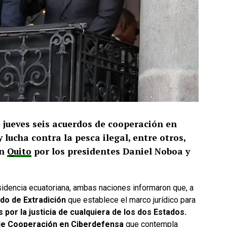
 jueves seis acuerdos de cooperación en
 lucha contra la pesca ilegal, entre otros,
en
Quito
por los presidentes Daniel Noboa y
sidencia ecuatoriana, ambas naciones informaron que, a
do de Extradición
que establece el marco jurídico para
or la justicia de cualquiera de los dos Estados.
e Cooperación en Ciberdefensa
que contempla