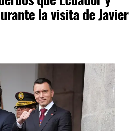
rante la visita de Javier