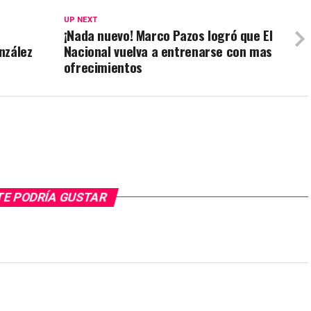
UP NEXT
¡Nada nuevo! Marco Pazos logró que El
nzález
Nacional vuelva a entrenarse con mas
ofrecimientos
TE PODRÍA GUSTAR