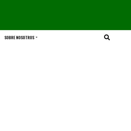
SOBRE NOSOTROS