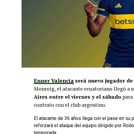
Enner Valencia
será nuevo jugador de
Monroig, el atacante ecuatoriano llegó a 
Aires entre el viernes y el sábado
para 
contrato con el club argentino.
El atacante de 36 años llega con el pase en su 
reforzará el ataque del equipo dirigido por Rod
temporada.