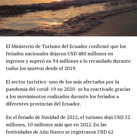
El Ministerio de Turismo del Ecuador confirmó que los
feriados nacionales dejaron USD 480 millones en
ingresos y superó en 94 millones a lo recaudado durante
todos los asuetos desde el 2019.
El sector turístico -uno de los más afectados por la
pandemia del covid-19 en 2020- se ha reactivado gracias
a los movimientos realizados durante los feriados a
diferentes provincias del Ecuador.
En el feriado de Navidad de 2022, el turismo dejó USD 32
millones, 10 millones más que en 2022. En las
festividades de Año Nuevo se registraron USD 62