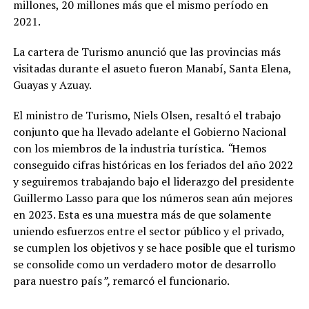
millones, 20 millones más que el mismo período en
2021.
La cartera de Turismo anunció que las provincias más
visitadas durante el asueto fueron Manabí, Santa Elena,
Guayas y Azuay.
El ministro de Turismo, Niels Olsen, resaltó el trabajo
conjunto que ha llevado adelante el Gobierno Nacional
con los miembros de la industria turística.
“
Hemos
conseguido cifras históricas en los feriados del año 2022
y seguiremos trabajando bajo el liderazgo del presidente
Guillermo Lasso para que los números sean aún mejores
en 2023. Esta es una muestra más de que solamente
uniendo esfuerzos entre el sector público y el privado,
se cumplen los objetivos y se hace posible que el turismo
se consolide como un verdadero motor de desarrollo
para nuestro país
”,
remarcó el funcionario.