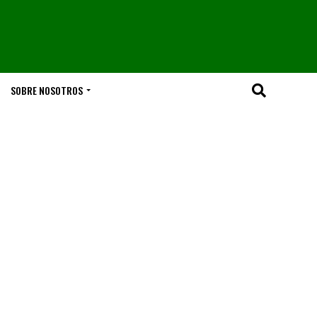
SOBRE NOSOTROS