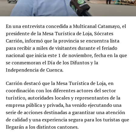
En una entrevista concedida a Multicanal Catamayo, el
presidente de la Mesa Turística de Loja, Sócrates
Carrión, informó que la provincia se encuentra lista
para recibir a miles de visitantes durante el feriado
nacional que inicia este 1 de noviembre, fecha en la que
se conmemoran el Día de los Difuntos y la
Independencia de Cuenca.
Carrión destacó que la Mesa Turística de Loja, en
coordinación con los diferentes actores del sector
turístico, autoridades locales y representantes de la
empresa pública y privada, ha venido ejecutando una
serie de acciones destinadas a garantizar una atención
de calidad y una experiencia segura para los turistas que
llegarán a los distintos cantones.