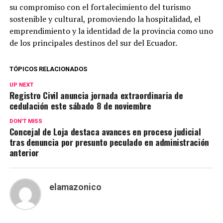
su compromiso con el fortalecimiento del turismo
sostenible y cultural, promoviendo la hospitalidad, el
emprendimiento y la identidad de la provincia como uno
de los principales destinos del sur del Ecuador.
TÓPICOS RELACIONADOS
UP NEXT
Registro Civil anuncia jornada extraordinaria de
cedulación este sábado 8 de noviembre
DON'T MISS
Concejal de Loja destaca avances en proceso judicial
tras denuncia por presunto peculado en administración
anterior
elamazonico