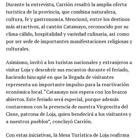
Durante la entrevista, Carrión resaltó la amplia oferta
turística de la provincia, que combina naturaleza,
cultura, fe y gastronomía. Mencionó, entre los destinos
más atractivos, al cantón Catamayo, reconocido por su
clima cálido, hospitalidad y variedad culinaria, así como
por ser sede de importantes manifestaciones religiosas y
culturales.
Asimismo, invitó a los turistas nacionales y extranjeros a
visitar Loja y descubrir sus encantos durante el feriado,
haciendo hincapié en que la llegada de visitantes
representa un importante impulso para la reactivación
económica local. “Catamayo nos espera con los brazos
abiertos. Este feriado será especial, porque además
contaremos con la presencia de nuestra Virgencita del
Cisne, patrona de Loja, quien bendecirá a los visitantes y
a nuestros pueblos”, concluyó Carrión.
Con estas iniciativas, la Mesa Turística de Loja reafirma