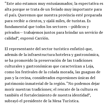
“Este año estamos muy entusiasmados; la expectativa es
alta porque se trata de un feriado muy importante para
el país. Queremos que nuestra provincia esté preparada
para recibir a cientos, y ojalá miles, de turistas. Es
fundamental que todos los sectores —públicos y
privados— trabajemos juntos para brindar un servicio de
calidad”, expresó Carrión.
El representante del sector turístico enfatizó que,
además de la infraestructura hotelera y gastronómica,
se ha promovido la preservación de las tradiciones
culturales y gastronómicas que caracterizan a Loja,
como los festivales de la colada morada, las guaguas de
pan y la cecina, considerados expresiones únicas del
patrimonio inmaterial de la región. “No podemos dejar
morir nuestras tradiciones; el rescate de la cultura es
también el fortalecimiento de nuestra identidad”,
subrayó el presidente de la Mesa Turística.