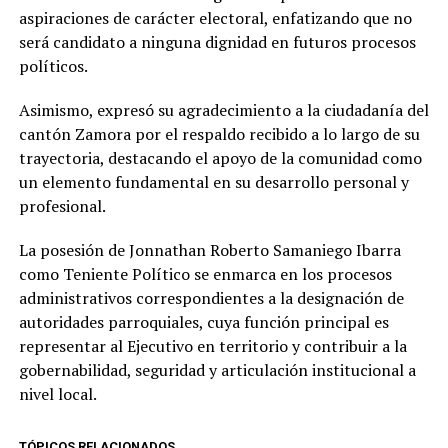
aspiraciones de carácter electoral, enfatizando que no
será candidato a ninguna dignidad en futuros procesos
políticos.
Asimismo, expresó su agradecimiento a la ciudadanía del
cantón Zamora por el respaldo recibido a lo largo de su
trayectoria, destacando el apoyo de la comunidad como
un elemento fundamental en su desarrollo personal y
profesional.
La posesión de Jonnathan Roberto Samaniego Ibarra
como Teniente Político se enmarca en los procesos
administrativos correspondientes a la designación de
autoridades parroquiales, cuya función principal es
representar al Ejecutivo en territorio y contribuir a la
gobernabilidad, seguridad y articulación institucional a
nivel local.
TÓPICOS RELACIONADOS