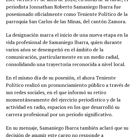
periodista Jonnathan Roberto Samaniego Ibarra fue
posesionado oficialmente como Teniente Político de la
parroquia San Carlos de las Minas, del cantón Zamora.
La designación marca el inicio de una nueva etapa en la
vida profesional de Samaniego Ibarra, quien durante
varios años se desempeñó en el ámbito de la
comunicación, particularmente en un medio radial,
consolidando una trayectoria reconocida a nivel local.
En el mismo día de su posesión, el ahora Teniente
Político realizó un pronunciamiento público a través de
sus redes sociales, en el que informó su retiro
momentáneamente del ejercicio periodístico y de la
actividad en radio, espacios en los que desarrolló su
carrera profesional por un periodo significativo.
En su mensaje, Samaniego Ibarra también aclaró que su
decisión de asumir este cargo no responde a