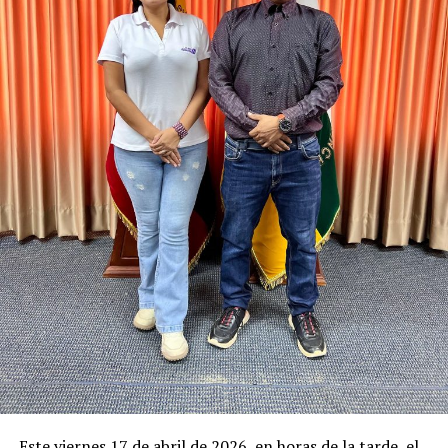
Este viernes 17 de abril de 2026, en horas de la tarde, el