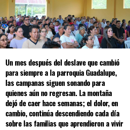
Un mes después del deslave que cambió
para siempre a la parroquia Guadalupe,
las campanas siguen sonando para
quienes aún no regresan. La montaña
dejó de caer hace semanas; el dolor, en
cambio, continúa descendiendo cada día
sobre las familias que aprendieron a vivir