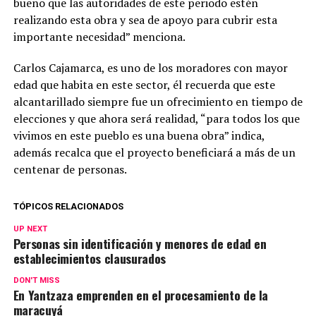
bueno que las autoridades de este periodo estén
realizando esta obra y sea de apoyo para cubrir esta
importante necesidad” menciona.
Carlos Cajamarca, es uno de los moradores con mayor
edad que habita en este sector, él recuerda que este
alcantarillado siempre fue un ofrecimiento en tiempo de
elecciones y que ahora será realidad, “para todos los que
vivimos en este pueblo es una buena obra” indica,
además recalca que el proyecto beneficiará a más de un
centenar de personas.
TÓPICOS RELACIONADOS
UP NEXT
Personas sin identificación y menores de edad en
establecimientos clausurados
DON'T MISS
En Yantzaza emprenden en el procesamiento de la
maracuyá