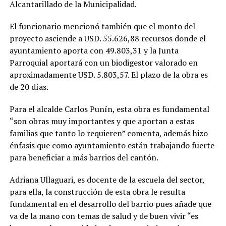
Alcantarillado de la Municipalidad.
El funcionario mencionó también que el monto del
proyecto asciende a USD. 55.626,88 recursos donde el
ayuntamiento aporta con 49.803,31 y la Junta
Parroquial aportará con un biodigestor valorado en
aproximadamente USD. 5.803,57. El plazo de la obra es
de 20 días.
Para el alcalde Carlos Punín, esta obra es fundamental
“son obras muy importantes y que aportan a estas
familias que tanto lo requieren” comenta, además hizo
énfasis que como ayuntamiento están trabajando fuerte
para beneficiar a más barrios del cantón.
Adriana Ullaguari, es docente de la escuela del sector,
para ella, la construcción de esta obra le resulta
fundamental en el desarrollo del barrio pues añade que
va de la mano con temas de salud y de buen vivir “es