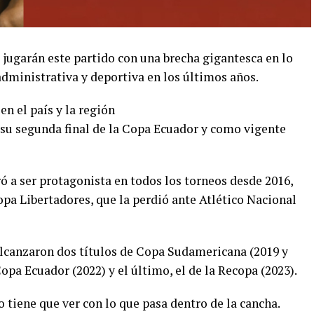
 jugarán este partido con una brecha gigantesca en lo
administrativa y deportiva en los últimos años.
en el país y la región
 a su segunda final de la Copa Ecuador y como vigente
ó a ser protagonista en todos los torneos desde 2016,
pa Libertadores, que la perdió ante Atlético Nacional
 alcanzaron dos títulos de Copa Sudamericana (2019 y
opa Ecuador (2022) y el último, el de la Recopa (2023).
o tiene que ver con lo que pasa dentro de la cancha.