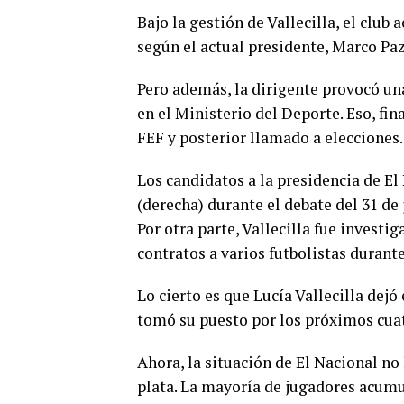
Bajo la gestión de Vallecilla, el clu
según el actual presidente, Marco Paz
Pero además, la dirigente provocó una 
en el Ministerio del Deporte. Eso, fi
FEF y posterior llamado a elecciones.
Los candidatos a la presidencia de El
(derecha) durante el debate del 31 d
Por otra parte, Vallecilla fue investi
contratos a varios futbolistas durante
Lo cierto es que Lucía Vallecilla dejó 
tomó su puesto por los próximos cua
Ahora, la situación de El Nacional no 
plata. La mayoría de jugadores acumu