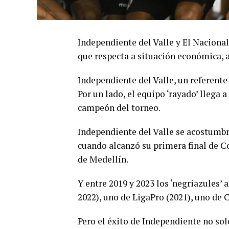
Independiente del Valle y El Nacional
que respecta a situación económica, 
Independiente del Valle, un referente 
Por un lado, el equipo ‘rayado’ llega
campeón del torneo.
Independiente del Valle se acostumbr
cuando alcanzó su primera final de Co
de Medellín.
Y entre 2019 y 2023 los ‘negriazules’
2022), uno de LigaPro (2021), uno de C
Pero el éxito de Independiente no sol