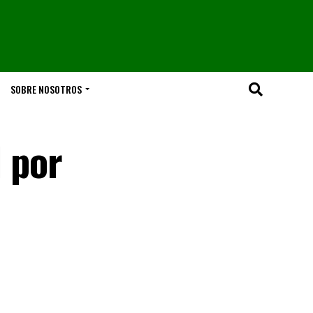
SOBRE NOSOTROS
l por