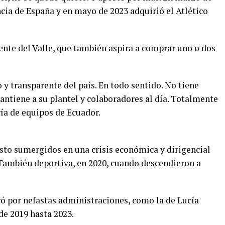
ia de España y en mayo de 2023 adquirió el Atlético
nte del Valle, que también aspira a comprar uno o dos
 y transparente del país. En todo sentido. No tiene
ntiene a su plantel y colaboradores al día. Totalmente
ía de equipos de Ecuador.
visto sumergidos en una crisis económica y dirigencial
 También deportiva, en 2020, cuando descendieron a
ró por nefastas administraciones, como la de Lucía
de 2019 hasta 2023.