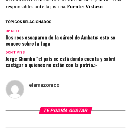
responsables ante la justicia.
Fuente: Vistazo
TÓPICOS RELACIONADOS
UP NEXT
Dos reos escaparon de la cárcel de Ambato: esto se
conoce sobre la fuga
DON'T MISS
Jorge Chamba “el país se está dando cuenta y sabrá
castigar a quienes no están con la patria.»
elamazonico
TE PODRÍA GUSTAR