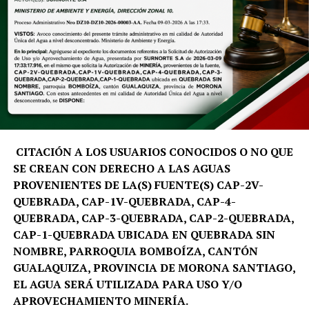
CITACIÓN A LOS USUARIOS CONOCIDOS O NO QUE
SE CREAN CON DERECHO A LAS AGUAS
PROVENIENTES DE LA(S) FUENTE(S) CAP-2V-
QUEBRADA, CAP-1V-QUEBRADA, CAP-4-
QUEBRADA, CAP-3-QUEBRADA, CAP-2-QUEBRADA,
CAP-1-QUEBRADA UBICADA EN QUEBRADA SIN
NOMBRE, PARROQUIA BOMBOÍZA, CANTÓN
GUALAQUIZA, PROVINCIA DE MORONA SANTIAGO,
EL AGUA SERÁ UTILIZADA PARA USO Y/O
APROVECHAMIENTO MINERÍA.