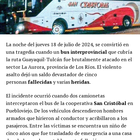
La noche del jueves 18 de julio de 2024, se convirtió en
una tragedia cuando un
bus interprovincial
que cubría
la ruta Guayaquil-Tulcán fue brutalmente atacado en el
sector La Aurora, provincia de Los Ríos. El violento
asalto dejó un saldo devastador de cinco
personas
fallecidas
y varias
heridas
.
El incidente ocurrió cuando dos camionetas
interceptaron el bus de la cooperativa
San Cristóbal
en
Puebloviejo. De los vehículos descendieron hombres
armados que hirieron al conductor y acribillaron a los
pasajeros. Entre las víctimas se encuentra un niño de
cinco años que fue trasladado de emergencia a una casa