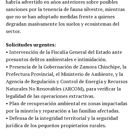
habría advertido en años anteriores sobre posibles
sanciones por la tenencia de fauna silvestre, mientras
que no se han adoptado medidas frente a quienes
degradan masivamente los suelos y ecosistemas del
sector.
Solicitudes urgentes:
• Intervención de la Fiscalía General del Estado ante
presuntos delitos ambientales e intimidación.
• Presencia de la Gobernación de Zamora Chinchipe, la
Prefectura Provincial, el Ministerio de Ambiente, y la
Agencia de Regulación y Control de Energía y Recursos
Naturales No Renovables (ARCOM), para verificar la
legalidad de las operaciones extractivas.
• Plan de recuperación ambiental en zonas impactadas
por la minería y reparación a las familias afectadas.
• Defensa de la integridad territorial y la seguridad
jurídica de los pequeños propietarios rurales.