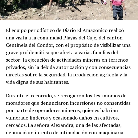
El equipo periodístico de Diario El Amazónico realizó
una visita a la comunidad Playas del Cuje, del cantón
Centinela del Condor, con el propósito de visibilizar una
grave problemática que afecta a varias familias del
sector: la ejecución de actividades mineras en terrenos
privados, sin la debida autorización y con consecuencias
directas sobre la seguridad, la producción agrícola y la
vida digna de sus habitantes.
Durante el recorrido, se recogieron los testimonios de
moradores que denunciaron incursiones no consentidas
por parte de operadores mineros, quienes habrían
vulnerado linderos y ocasionado daños en cultivos,
cercados. La señora Alexandra, una de las afectadas,
denunció un intento de intimidación con maquinaria