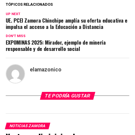
TÓPICOS RELACIONADOS
UP NEXT
UE. PCEI Zamora Chinchipe amplía su oferta educativa e
impulsa el acceso a la Educación a Distancia
DON'T MISS
EXPOMINAS 2025: Mirador, ejemplo de minería
responsable y de desarrollo social
elamazonico
TE PODRÍA GUSTAR
NOTICIAS ZAMORA