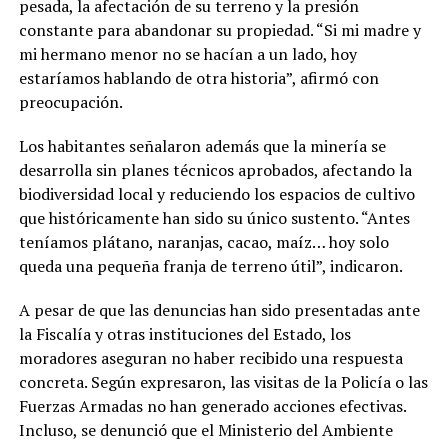
pesada, la afectación de su terreno y la presión
constante para abandonar su propiedad. “Si mi madre y
mi hermano menor no se hacían a un lado, hoy
estaríamos hablando de otra historia”, afirmó con
preocupación.
Los habitantes señalaron además que la minería se
desarrolla sin planes técnicos aprobados, afectando la
biodiversidad local y reduciendo los espacios de cultivo
que históricamente han sido su único sustento. “Antes
teníamos plátano, naranjas, cacao, maíz… hoy solo
queda una pequeña franja de terreno útil”, indicaron.
A pesar de que las denuncias han sido presentadas ante
la Fiscalía y otras instituciones del Estado, los
moradores aseguran no haber recibido una respuesta
concreta. Según expresaron, las visitas de la Policía o las
Fuerzas Armadas no han generado acciones efectivas.
Incluso, se denunció que el Ministerio del Ambiente