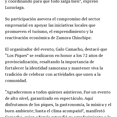
y coordinando para que todo salga bien”, expresó
Luzuriaga.
Su participación asevera el compromiso del sector
empresarial en apoyar las iniciativas locales que
promueven el turismo, el emprendimiento y la
reactivación económica de Zamora Chinchipe.
El organizador del evento, Galo Camacho, destacó que
“Los Piques” se realizaron en honor a los 72 años de
provincialización, resaltando la importancia de
fortalecer la identidad zamorana y mantener viva la
tradición de celebrar con actividades que unen a la
comunidad.
“Agradecemos a todos quienes asistieron. Fue un evento
de alto nivel, garantizado en espectáculo. Aquí
disfrutamos de los piques, la gastronomía, la música y el
buen ambiente; hasta el clima acompañó”, manifestó
Camacho, quien además extendió su agradecimiento a la