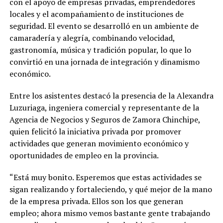
con el apoyo de empresas privadas, emprendedores
locales y el acompañamiento de instituciones de
seguridad. El evento se desarrolló en un ambiente de
camaradería y alegría, combinando velocidad,
gastronomía, música y tradición popular, lo que lo
convirtió en una jornada de integración y dinamismo
económico.
Entre los asistentes destacó la presencia de la Alexandra
Luzuriaga, ingeniera comercial y representante de la
Agencia de Negocios y Seguros de Zamora Chinchipe,
quien felicitó la iniciativa privada por promover
actividades que generan movimiento económico y
oportunidades de empleo en la provincia.
“Está muy bonito. Esperemos que estas actividades se
sigan realizando y fortaleciendo, y qué mejor de la mano
de la empresa privada. Ellos son los que generan
empleo; ahora mismo vemos bastante gente trabajando