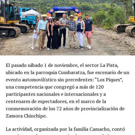
El pasado sábado 1 de noviembre, el sector La Pista,
ubicado en la parroquia Cumbaratza, fue escenario de un
evento automovilístico sin precedentes: “Los Piques”,
una competencia que congregó a más de 120
participantes nacionales e internacionales y a
centenares de espectadores, en el marco de la
conmemoración de los 72 años de provincialización de
Zamora Chinchipe.
La actividad, organizada por la familia Camacho, contó