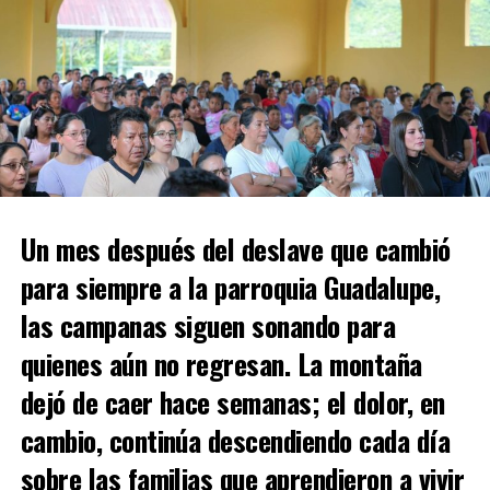
Un mes después del deslave que cambió
para siempre a la parroquia Guadalupe,
las campanas siguen sonando para
quienes aún no regresan. La montaña
dejó de caer hace semanas; el dolor, en
cambio, continúa descendiendo cada día
sobre las familias que aprendieron a vivir